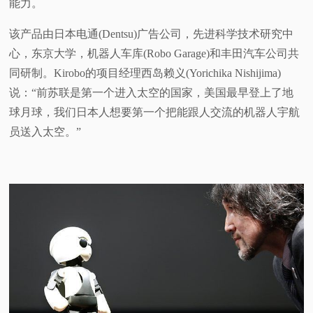
能力。
该产品由日本电通(Dentsu)广告公司，先进科学技术研究中
心，东京大学，机器人车库(Robo Garage)和丰田汽车公司共
同研制。Kirobo的项目经理西岛赖义(Yorichika Nishijima)
说：“前苏联是第一个进入太空的国家，美国最早登上了地
球月球，我们日本人想要第一个把能跟人交流的机器人宇航
员送入太空。”