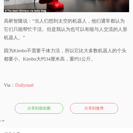
高桥智隆说：“当人们想到太空的机器人，他们通常都认为
它们只能帮忙干活。但是我认为也可以有能与人交流的人形
机器人。”
因为Kirobo不需要干体力活，所以它比大多数机器人的个头
都要小。Kirobo大约34厘米高，重约1公斤。
Via：
Dailymail
分享到朋友圈
分享到微博
-->