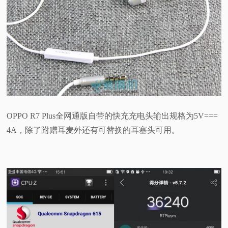
OPPO R7 Plus全网通版自带的快充充电头输出规格为5V===
4A，除了附赠耳麦外还有可替换的耳塞头可用。