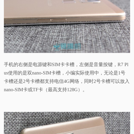
手机的右侧是电源键和SIM卡卡槽，左侧是音量按键，R7 Pl
us使用的是双nano-SIM卡槽，小编实际使用中，无论是1号
卡槽还是2号卡槽都支持电信4G网络，同时2号卡槽可以放入
nano-SIM卡或TF卡（最高支持128G）。