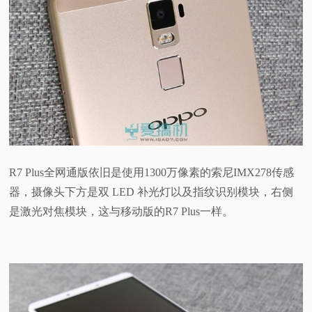
R7 Plus全网通版依旧是使用1300万像素的索尼IMX278传感
器，摄像头下方是双 LED 补光灯以及指纹识别模块，右侧
是激光对焦模块，这与移动版的R7 Plus一样。