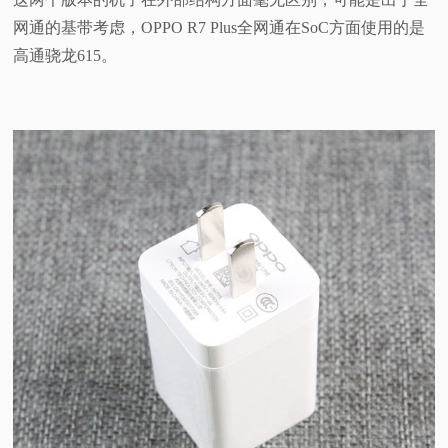
网通的基带考虑，OPPO
R7 Plus全网通在SoC方面使用的是
高通骁龙615。