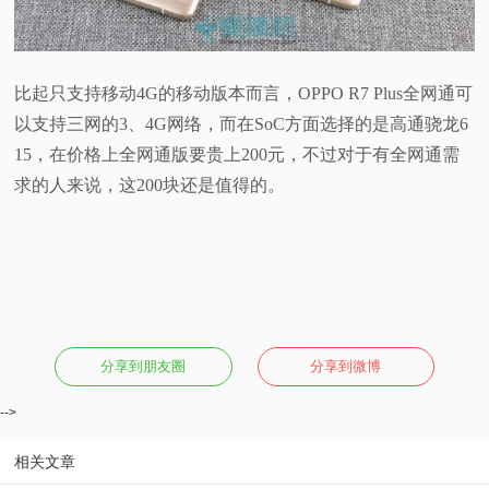
比起只支持移动4G的移动版本而言，OPPO R7 Plus全网通可
以支持三网的3、4G网络，而在SoC方面选择的是高通骁龙6
15，在价格上全网通版要贵上200元，不过对于有全网通需
求的人来说，这200块还是值得的。
分享到朋友圈
分享到微博
-->
相关文章