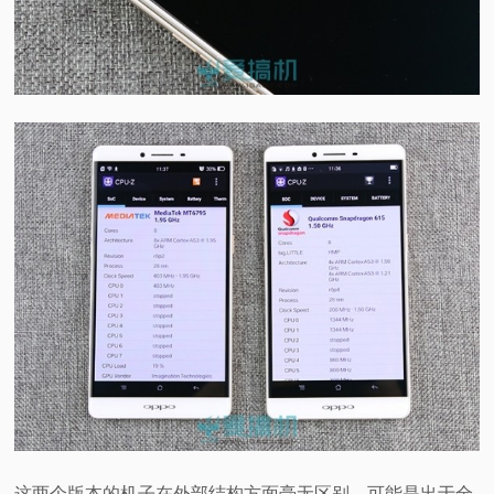
这两个版本的机子在外部结构方面毫无区别，可能是出于全