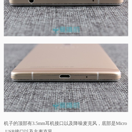
机子的顶部有3.5mm耳机接口以及降噪麦克风，底部是Micro
-USB接口以及主麦克风。