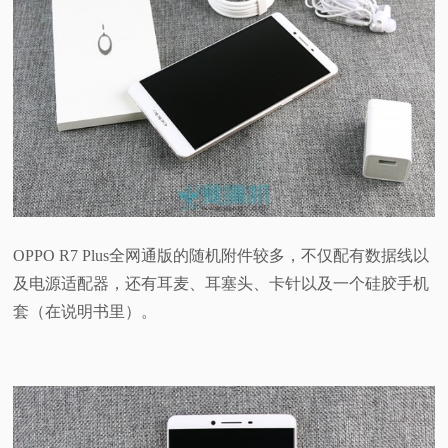
OPPO R7 Plus全网通版的随机附件较多，不仅配有数据线以
及电源适配器，还有耳麦、耳塞头、卡针以及一个硅胶手机
套（在说明书里）。