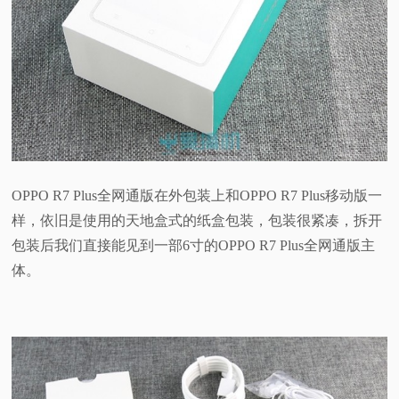
OPPO R7 Plus全网通版在外包装上和OPPO R7 Plus移动版一
样，依旧是使用的天地盒式的纸盒包装，包装很紧凑，拆开
包装后我们直接能见到一部6寸的OPPO R7 Plus全网通版主
体。