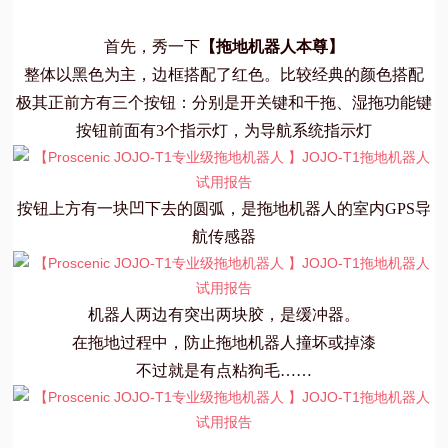
首先，秀一下
【拖地机器人本尊】
整体以黑色为主，边框搭配了红色。比较经典的颜色搭配
极其正前方有三个按钮：分别是开关键和干拖、湿拖功能键
按钮前面有3个指示灯，为导航系统指示灯
按钮上方有一块凹下去的圆弧，是拖地机器人的室内GPS导
航传感器
机器人两边有突出两块胶，是缓冲器。
在拖地过程中，防止拖地机器人撞坏或掉漆
不过就是有点粘狗毛……