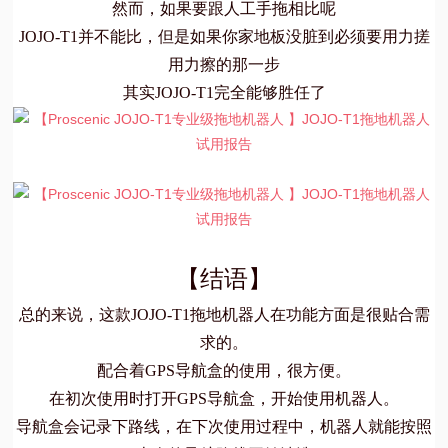
然而，如果要跟人工手拖相比呢
JOJO-T1并不能比，但是如果你家地板没脏到必须要用力搓
用力擦的那一步
其实JOJO-T1完全能够胜任了
【结语】
总的来说，这款JOJO-T1拖地机器人在功能方面是很贴合需
求的。
配合着GPS导航盒的使用，很方便。
在初次使用时打开GPS导航盒，开始使用机器人。
导航盒会记录下路线，在下次使用过程中，机器人就能按照