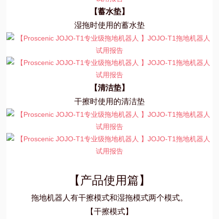
【蓄水垫】
湿拖时使用的蓄水垫
【清洁垫】
干擦时使用的清洁垫
【产品使用篇】
拖地机器人有干擦模式和湿拖模式两个模式。
【干擦模式】