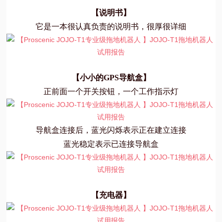
【说明书】
它是一本很认真负责的说明书，很厚很详细
【小小的GPS导航盒】
正前面一个开关按钮，一个工作指示灯
导航盒连接后，蓝光闪烁表示正在建立连接
蓝光稳定表示已连接导航盒
【充电器】