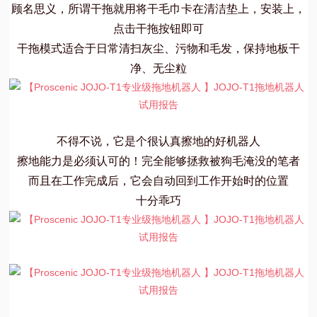
顾名思义，所谓干拖就用将干毛巾卡在清洁垫上，安装上，
点击干拖按钮即可
干拖模式适合于日常清扫灰尘、污物和毛发，保持地板干
净、无尘粒
不得不说，它是个很认真擦地的好机器人
擦地能力是必须认可的！完全能够拯救被狗毛淹没的笔者
而且在工作完成后，它会自动回到工作开始时的位置
十分乖巧