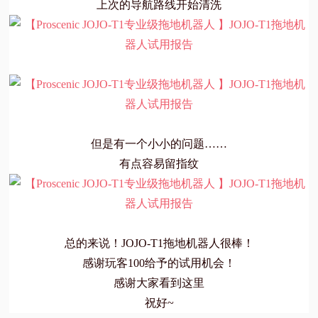
上次的导航路线开始清洗
但是有一个小小的问题……
有点容易留指纹
总的来说！JOJO-T1拖地机器人很棒！
感谢玩客100给予的试用机会！
感谢大家看到这里
祝好~