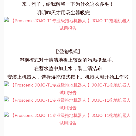
来，狗子，给我解释一下为什么这么多毛！
明明昨天才用吸尘器吸完……
【湿拖模式】
湿拖模式对于清洁地板上较深的污垢挺拿手。
在蓄水垫中加上水，装上清洁布
安装上机器人，选择湿拖模式按下。机器人就开始工作啦