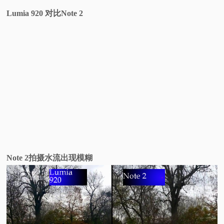
Lumia 920 对比Note 2
Note 2拍摄水流出现模糊