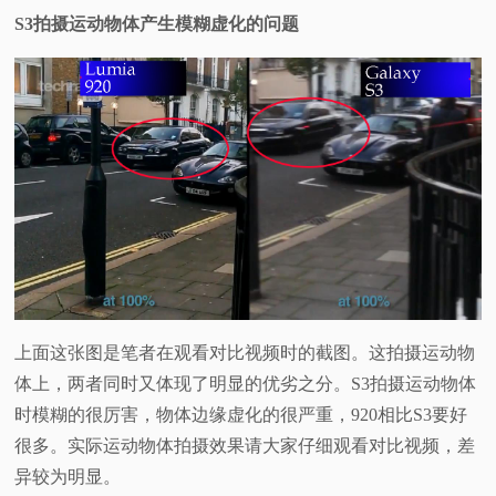
S3拍摄运动物体产生模糊虚化的问题
上面这张图是笔者在观看对比视频时的截图。这拍摄运动物
体上，两者同时又体现了明显的优劣之分。S3拍摄运动物体
时模糊的很厉害，物体边缘虚化的很严重，920相比S3要好
很多。实际运动物体拍摄效果请大家仔细观看对比视频，差
异较为明显。