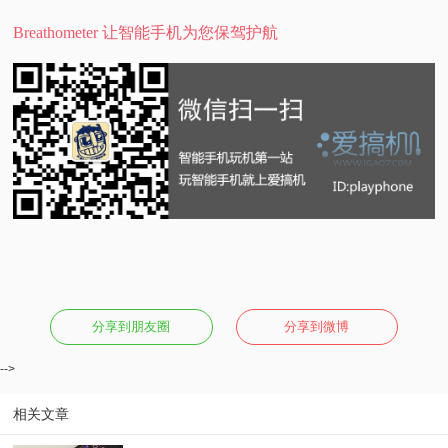
Breathometer 让智能手机为您保驾护航
分享到朋友圈
分享到微博
-->
相关文章