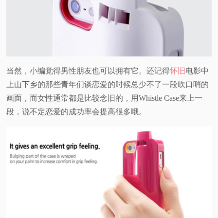
当然，小编觉得男性朋友也可以拥有它。还记得
怀旧
电影中
上山下乡的那些青年们谈恋爱的时候总少不了一段吹口哨的
画面，而女性通常都是比较念旧的，用Whistle Case来上一
段，说不定恋爱的成功率会提高很多哦。