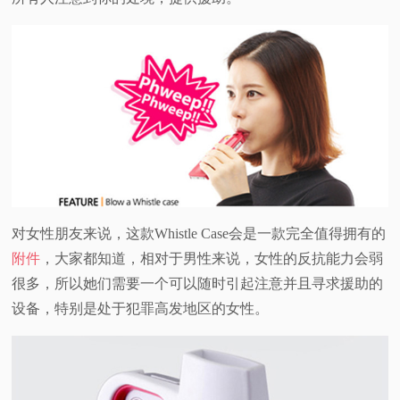
对女性朋友来说，这款Whistle Case会是一款完全值得拥有的
附件
，大家都知道，相对于男性来说，女性的反抗能力会弱
很多，所以她们需要一个可以随时引起注意并且寻求援助的
设备，特别是处于犯罪高发地区的女性。