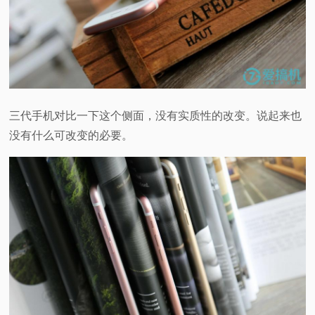
三代手机对比一下这个侧面，没有实质性的改变。说起来也
没有什么可改变的必要。