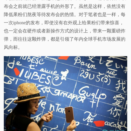
布会之前就已经泄露手机的外形了。虽然是这样，依然没有
降低果粉们熬夜等待发布会的热情。对于笔者也是一样，每
一次iphone的发布，即使没有在外观上给果粉们带来惊喜，
也一定会在硬件或者新操作方式的设计上，带来一颗重磅炸
弹，而往往这颗炸弹，都是引领了年内全球手机市场发展的
风向标。