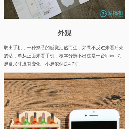
外观
取出手机，一种熟悉的感觉油然而生，如果不反过来看后壳
的话，单从正面来看手机，根本分辨不出这是一台iphone7。
屏幕尺寸没有变化，小屏依然是4.7寸。