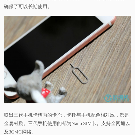
确保了可以长期使用。
取出三代手机卡槽内的卡托，卡托与手机配色相对应，都是
金属材质。三代手机使用的都为Nano SIM卡。支持全网通以
及3G/4G网络。