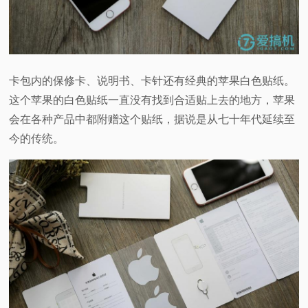
卡包内的保修卡、说明书、卡针还有经典的苹果白色贴纸。
这个苹果的白色贴纸一直没有找到合适贴上去的地方，苹果
会在各种产品中都附赠这个贴纸，据说是从七十年代延续至
今的传统。