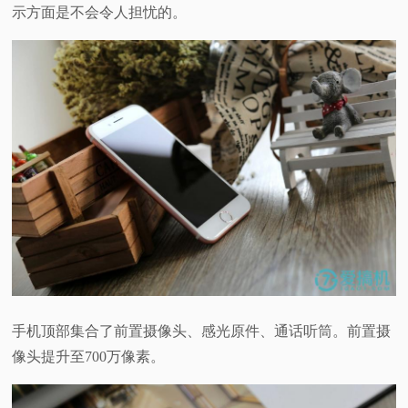
示方面是不会令人担忧的。
手机顶部集合了前置摄像头、感光原件、通话听筒。前置摄
像头提升至700万像素。