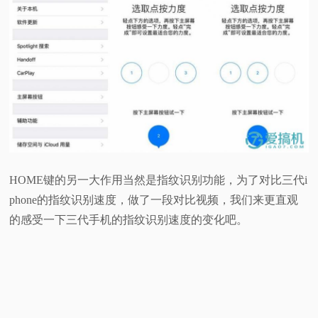
HOME键的另一大作用当然是指纹识别功能，为了对比三代i
phone的指纹识别速度，做了一段对比视频，我们来更直观
的感受一下三代手机的指纹识别速度的变化吧。