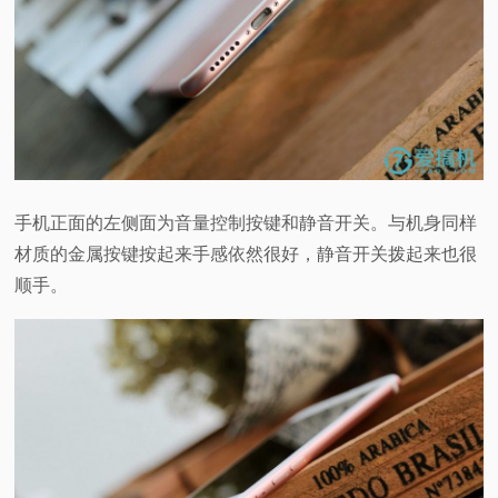
手机正面的左侧面为音量控制按键和静音开关。与机身同样
材质的金属按键按起来手感依然很好，静音开关拨起来也很
顺手。