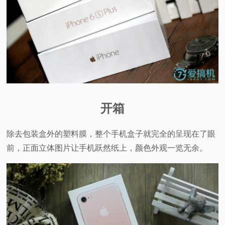
开箱
除去包装盒外的塑料膜，整个手机盒子就完全的呈现在了眼
前，正面立体图片让手机跃然纸上，颜色外观一览无余。