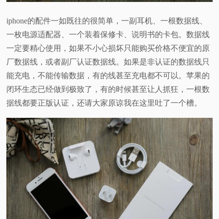
iphone的配件一如既往的很简单，一副耳机、一根数据线、
一枚电源适配器、一个装着保修卡、说明书的卡包。数据线
一定要精心使用，如果不小心损坏只能购买价格不便宜的原
厂数据线，或者副厂认证数据线。如果是非认证的数据线只
能充电，不能传输数据，有的线甚至充电都不可以。苹果的
闭环生态已经做到极致了，有的时候甚至让人抓狂，一根数
据线都要正版认证，还请大家原谅我在这里吐了一个槽。