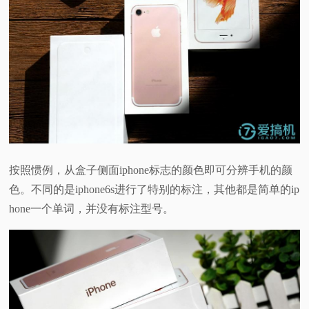
按照惯例，从盒子侧面iphone标志的颜色即可分辨手机的颜
色。不同的是iphone6s进行了特别的标注，其他都是简单的ip
hone一个单词，并没有标注型号。