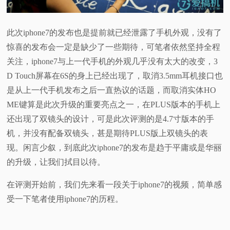
此次iphone7的发布也是提前就已经泄露了手机外观，没有了
惊喜的发布会一定是缺少了一些期待，可笔者依然坚持全程
关注，iphone7与上一代手机的外观几乎没有太大的改变，3
D Touch屏幕在6S的身上已经出现了，取消3.5mm耳机接口也
是从上一代手机发布之后一直热议的话题，而取消实体HO
ME键算是此次升级的重要亮点之一，在PLUS版本的手机上
还出现了双镜头的设计，可是此次评测的是4.7寸版本的手
机，并没有配备双镜头，甚是期待PLUS版上双镜头的表
现。闲言少叙，到底此次iphone7的发布是趋于平庸或是华丽
的升级，让我们拭目以待。
在评测开始前，我们先来看一段关于iphone7的视频，简单感
受一下笔者使用iphone7的历程。