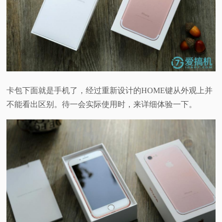
卡包下面就是手机了，经过重新设计的HOME键从外观上并
不能看出区别。待一会实际使用时，来详细体验一下。