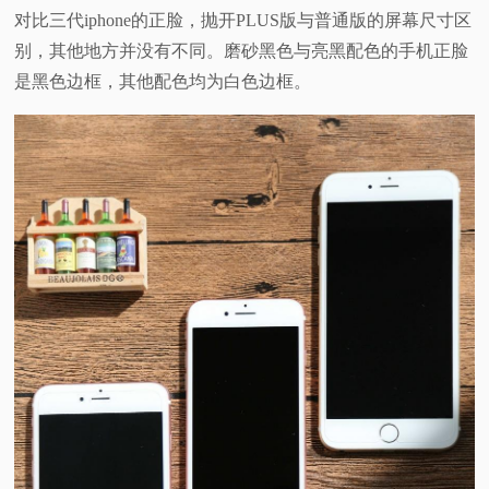
对比三代iphone的正脸，抛开PLUS版与普通版的屏幕尺寸区
别，其他地方并没有不同。磨砂黑色与亮黑配色的手机正脸
是黑色边框，其他配色均为白色边框。