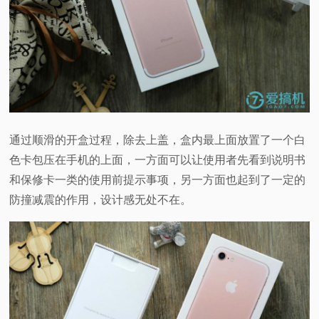
通过顺滑的开盒过程，除去上盖，盒内最上面放置了一个白
色卡包压在手机的上面，一方面可以让使用者先看到说明书
和保修卡一类的使用前提示事项，另一方面也起到了一定的
防撞减震的作用，设计感无处不在。