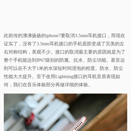
此前传的沸沸扬扬的iphone7要取消3.5mm耳机接口，而现在
证实了，没有了3.5mm耳机接口的手机底部变成了完美的左
右对称结构，美观不少。接口的取消最主要的原因就是为了
整个手机能达到IP67级别的防溅、抗水、防尘功能。甚至达
到可以在不大于1米的水深短时间浸泡的程度。防水、防尘
性能大大提升。至于改用Lightning接口的耳机音质表现如
何，我们在音乐体验部分再做详细的体验。