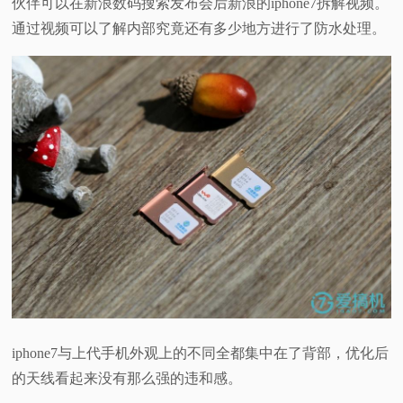
伙伴可以在新浪数码搜索发布会后新浪的iphone7拆解视频。
通过视频可以了解内部究竟还有多少地方进行了防水处理。
iphone7与上代手机外观上的不同全都集中在了背部，优化后
的天线看起来没有那么强的违和感。