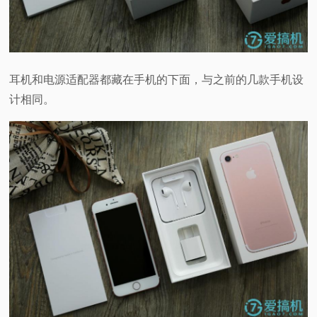
耳机和电源适配器都藏在手机的下面，与之前的几款手机设
计相同。