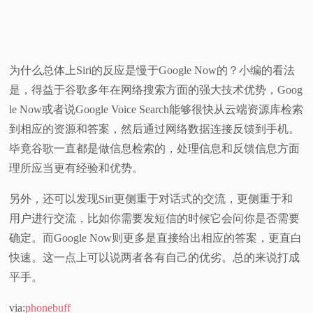
为什么总体上Siri的反应是慢于Google Now的？小编的看法
是，得益于谷歌多年在网络搜索方面的强大技术优势，Goog
le Now或者说Google Voice Search能够很快从云端资源库检索
到相应的资源和答案，然后通过网络数据连接反馈到手机。
毕竟谷歌一直都是做信息检索的，处理信息和反馈信息方面
理所应当更有经验和优势。
另外，还可以发现Siri更侧重于对话式的交流，更侧重于和
用户进行交流，比如你需要发短信的时候它会问你是否需要
确定。而Google Now则更多是直接给出相应的答案，更直白
快速。这一点上可以说两者各有自己的优劣。总的来说打成
平手。
via:
phonebuff