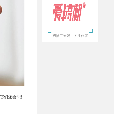
扫描二维码，关注作者
它们还会“很