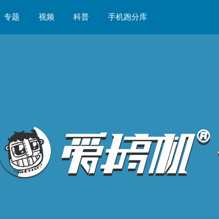
专题
视频
科普
手机跑分库