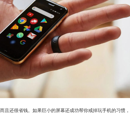
间，而且还很省钱。如果巨小的屏幕还成功帮你戒掉玩手机的习惯，