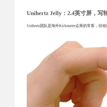
Unihertz Jelly：2.4英寸屏
Unihertz团队是海外Kickstarter众筹的常