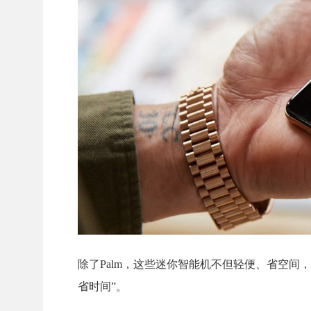
除了Palm，这些迷你智能机不但轻便、省空
省时间”。