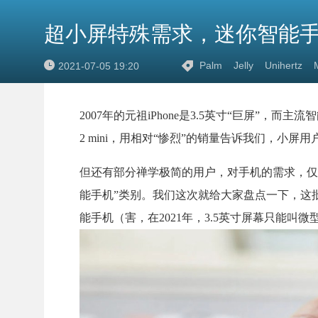
超小屏特殊需求，迷你智能
Palm
Jelly
Unihertz
2021-07-05 19:20
2007年的元祖iPhone是3.5英寸“巨屏”，而主流智
2 mini，用相对“惨烈”的销量告诉我们，小屏
但还有部分禅学极简的用户，对手机的需求，仅
能手机”类别。我们这次就给大家盘点一下，这批运行
能手机（害，在2021年，3.5英寸屏幕只能叫微