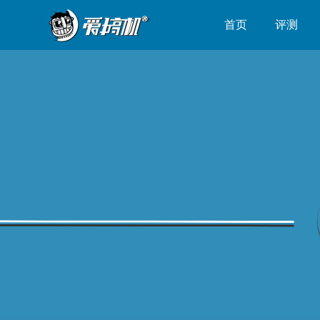
首页
评测