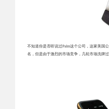
不知道你是否听说过Palm这个公司，这家美国
名，但是由于激烈的市场竞争，几轮市场洗牌过