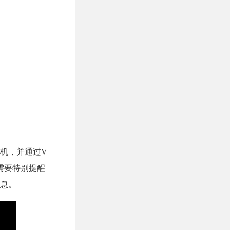
机，并通过V
是需要特别提醒
息。