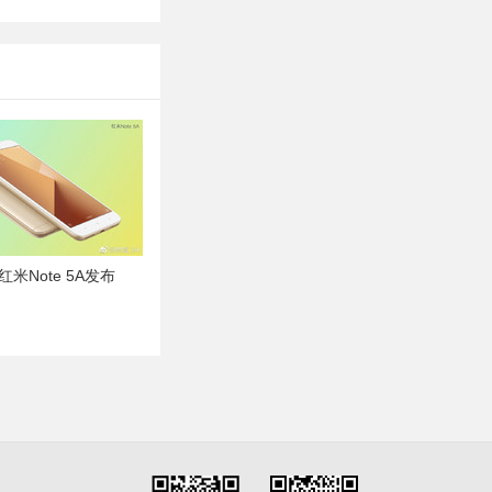
米Note 5A发布