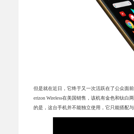
但是就在近日，它终于又一次活跃在了公众面前
erizon Wireless在美国销售，该机有金
的是，这台手机并不能独立使用，它只能搭配与