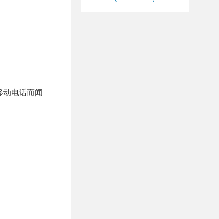
移动电话而闻