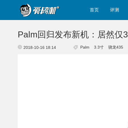
首页
评测
Palm回归发布新机：居然仅3
Palm
3.3寸
骁龙435
2018-10-16 18:14