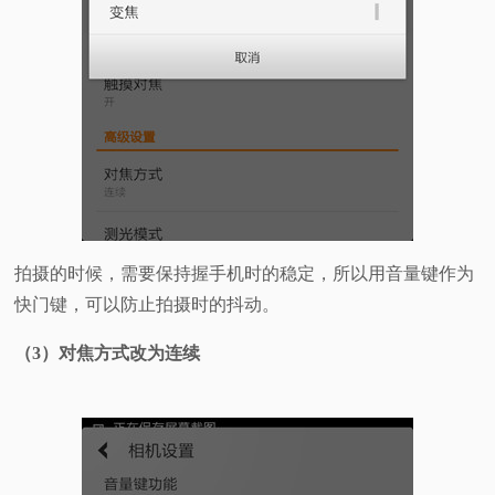
拍摄的时候，需要保持握手机时的稳定，所以用音量键作为
快门键，可以防止拍摄时的抖动。
（3）对焦方式改为连续