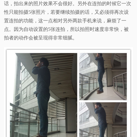
话，拍出来的照片效果不会很好。另外在连拍的时候它一次
性只能拍摄5张照片，若要继续拍摄的话，又必须得再次设
置连拍的功能，这一点相对另外两款手机来说，麻烦了一
点。因为自动设置的5张连拍，所以拍照时速度非常快，被
拍者的动作会被呈现得非常细腻。