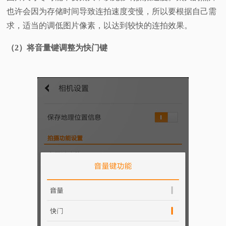
也许会因为存储时间导致连拍速度变慢，所以要根据自己需
求，适当的调低图片像素，以达到较快的连拍效果。
（2）将音量键调整为快门键