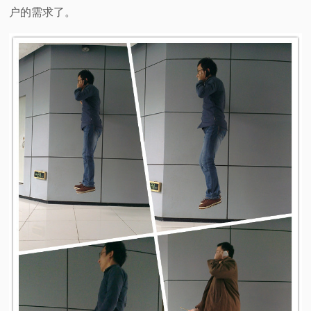
户的需求了。