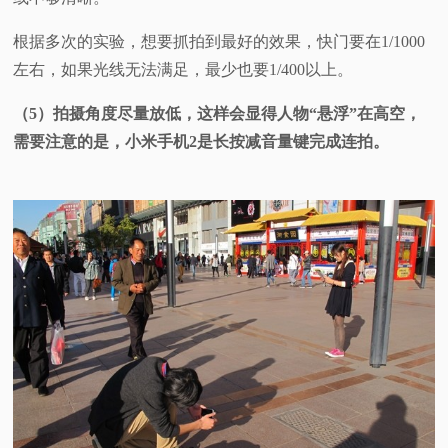
根据多次的实验，想要抓拍到最好的效果，快门要在1/1000
左右，如果光线无法满足，最少也要1/400以上。
（5）拍摄角度尽量放低，这样会显得人物“悬浮”在高空，
需要注意的是，小米手机2是长按减音量键完成连拍。