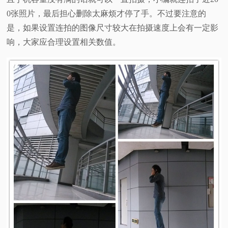
0张照片，最后担心删除太麻烦才停了手。不过要注意的
是，如果设置连拍的图像尺寸较大在拍摄速度上会有一定影
响，大家应合理设置相关数值。