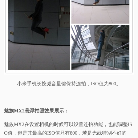
小米手机长按减音量键保持连拍，ISO值为800。
魅族MX2
悬浮拍照效果展示：
魅族MX2在设置相机的时候可以设置连拍功能，也能调整IS
O值，但是其最高的ISO值只有800，若是光线特别不好的