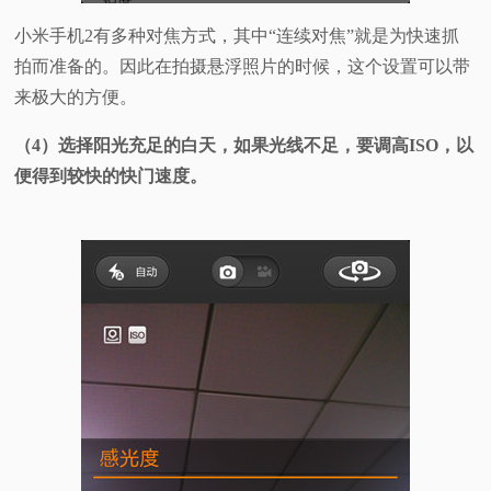
小米手机2有多种对焦方式，其中“连续对焦”就是为快速抓
拍而准备的。因此在拍摄悬浮照片的时候，这个设置可以带
来极大的方便。
（4）选择阳光充足的白天，如果光线不足，要调高ISO，以
便得到较快的快门速度。