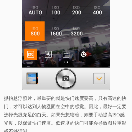
抓拍悬浮照片，最重要的就是快门速度要高，只有高速的快
门，才可以达到人物凝固在空中的感觉。因此，最好一定要
选择光线充足的白天。如果光想较暗，则要手动提高ISO感
光度，以保证快门速度。低速度的快门可能会导致图片重影
或不够清晰。