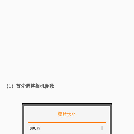
（1）首先调整相机参数