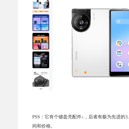
PSS：它有个键盘壳配件↓，后者有极为先进的3.5
间和价格。