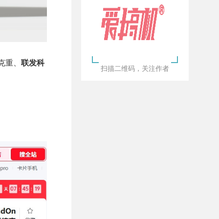
2克重、
联发科
扫描二维码，关注作者