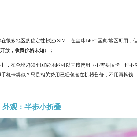
在很多地区的稳定性超过eSIM，在全球140个国家/地区可用，
开放，收费价格未知
）；
k网络】，在全球超60个国家/地区可以直接使用（不需要插卡，也不需
拟手机卡类似？只是相关费用已经包含在机器售价，不用再掏钱
外观：半步小折叠