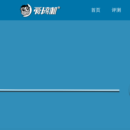
首页
评测