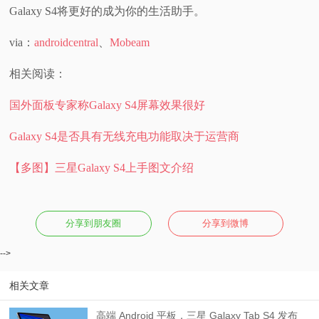
Galaxy S4将更好的成为你的生活助手。
via：
androidcentral
、
Mobeam
相关阅读：
国外面板专家称Galaxy S4屏幕效果很好
Galaxy S4是否具有无线充电功能取决于运营商
【多图】三星Galaxy S4上手图文介绍
分享到朋友圈
分享到微博
-->
相关文章
高端 Android 平板，三星 Galaxy Tab S4 发布