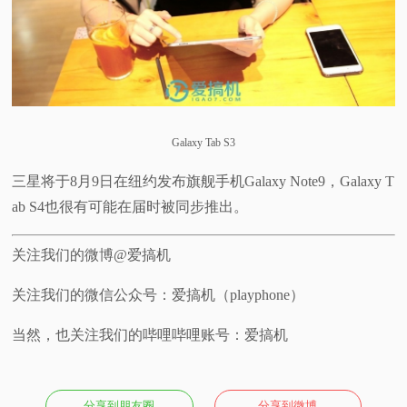
Galaxy Tab S3
三星将于8月9日在纽约发布旗舰手机Galaxy Note9，Galaxy T
ab S4也很有可能在届时被同步推出。
关注我们的微博@爱搞机
关注我们的微信公众号：爱搞机（playphone）
当然，也关注我们的哔哩哔哩账号：爱搞机
分享到朋友圈
分享到微博