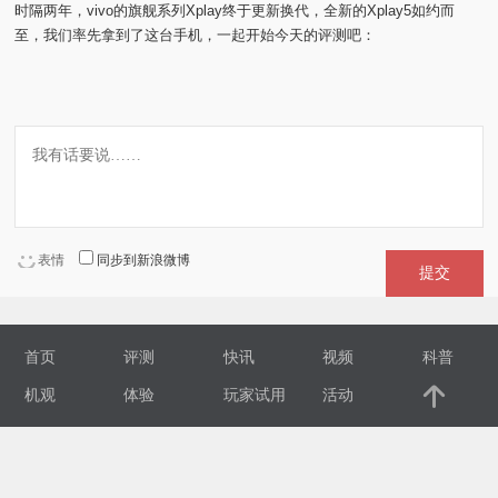
时隔两年，vivo的旗舰系列Xplay终于更新换代，全新的Xplay5如约而
至，我们率先拿到了这台手机，一起开始今天的评测吧：
视
频
科
普
体
表情
同步到新浪微博
提交
验
首页
评测
快讯
视频
科普
专
机观
体验
玩家试用
活动
题