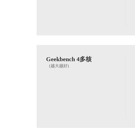
Geekbench 4多核
(越大越好)