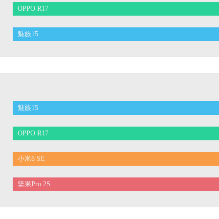
OPPO R17
魅族15
魅族15
OPPO R17
小米8 SE
坚果Pro 2S