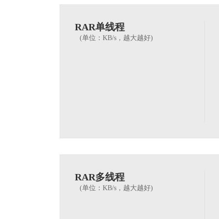
RAR单线程
(单位：KB/s，越大越好)
RAR多线程
(单位：KB/s，越大越好)