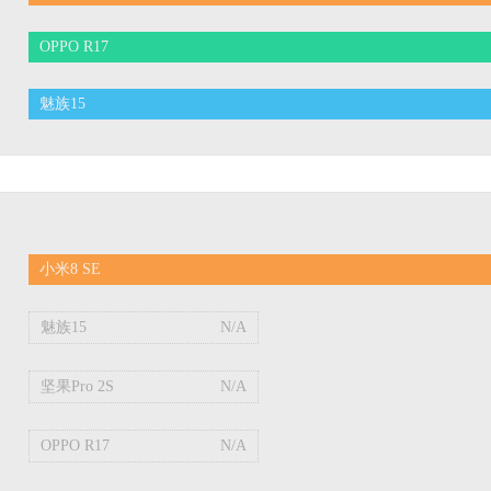
OPPO R17
魅族15
小米8 SE
魅族15
N/A
坚果Pro 2S
N/A
OPPO R17
N/A