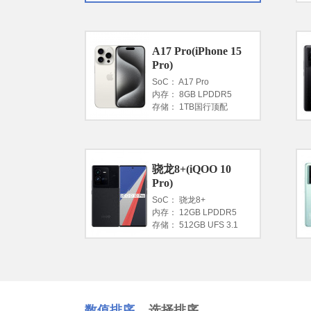
A17 Pro(iPhone 15
Pro)
SoC： A17 Pro
内存： 8GB LPDDR5
存储： 1TB国行顶配
骁龙8+(iQOO 10
Pro)
SoC： 骁龙8+
内存： 12GB LPDDR5
存储： 512GB UFS 3.1
数值排序
选择排序