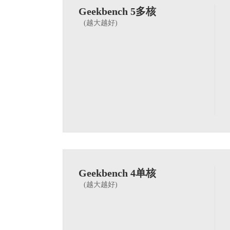
Geekbench 5多核
(越大越好)
Geekbench 4单核
(越大越好)