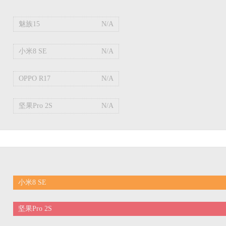
魅族15
N/A
小米8 SE
N/A
OPPO R17
N/A
坚果Pro 2S
N/A
小米8 SE
坚果Pro 2S