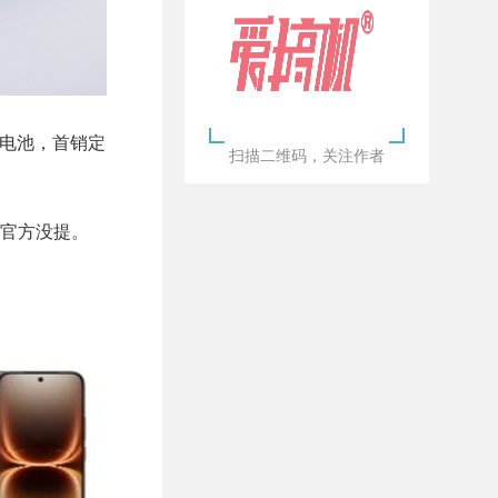
Ah电池，首销定
扫描二维码，关注作者
厂官方没提。