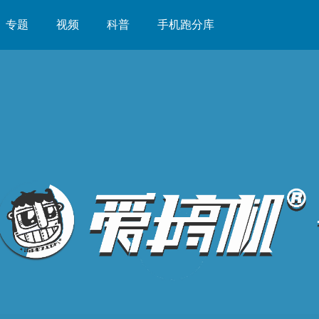
专题
视频
科普
手机跑分库