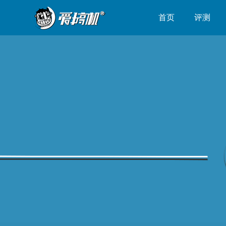
首页
评测