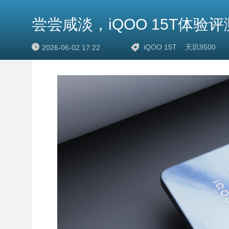
尝尝咸淡，iQOO 15T体验评
iQOO 15T
天玑9500
2026-06-02 17:22