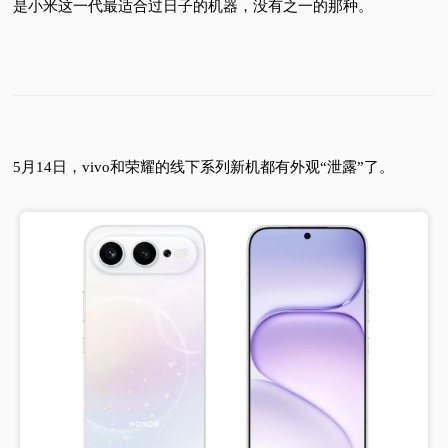
是小米这一代最适合过日子的机器，没有之一的那种。
5月14日，vivo和荣耀的线下系列新机都有外观“泄露”了。