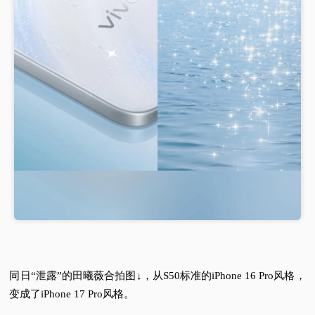
同日“泄露”的田曦薇合拍图↓，从S50标准的iPhone 16 Pro风格，
变成了iPhone 17 Pro风格。