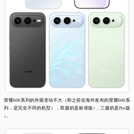
荣耀600系列的外观变动不大（和之前在海外发布的荣耀600系
列，是完全不同的机型），双摄的是标准版↑，三摄的是Pro版
↓。