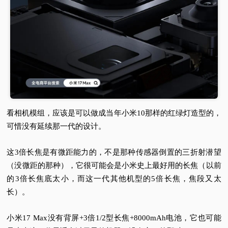
看相机模组，应该是可以做成当年小米10那样的红绿灯造型的，
可惜没有延续那一代的设计。
这3倍长焦是有微距能力的，不是那种传感器倒置的三折射潜望
（没微距的那种），它很可能会是小米史上最好用的长焦（以前
的3倍长焦底太小，而这一代其他机型的5倍长焦，焦段又太
长）。
小米17 Max
没有背屏+3倍1/2型长焦+8000mAh电池，它也可能