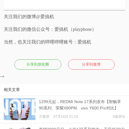
关注我们的微博@爱搞机
关注我们的微信公众号：爱搞机（playphone）
当然，也关注我们的哔哩哔哩账号：爱搞机
分享到朋友圈
分享到微博
-->
相关文章
1299元起，REDMI Note 17系列发布【附畅享
90系列、荣耀X80PM、vivo Y600 Pro对比】
方查理
07月14日 21:23
0条评论