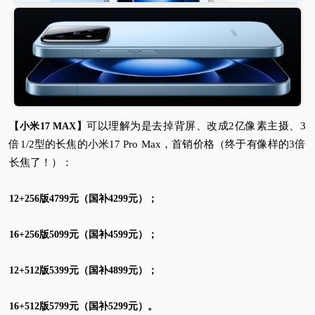
可以理解为是去掉背屏、改成2亿像素主摄、3
【小米17 MAX】
倍1/2型的长焦的小米17 Pro Max，首销价格（终于有像样的3倍
长焦了！）：
12+256版4799元（国补4299元）；
16+256版5099元（国补4599元）；
12+512版5399元（国补4899元）；
16+512版5799元（国补5299元）。