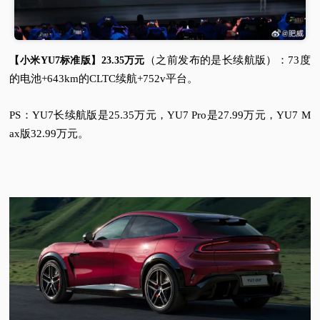
（之前发布的是长续航版）：73度
【小米YU7标准版】23.35万元
的电池+643km的CLTC续航+752v平台。
PS：YU7长续航版是25.35万元，YU7 Pro是27.99万元，YU7 M
ax版32.99万元。