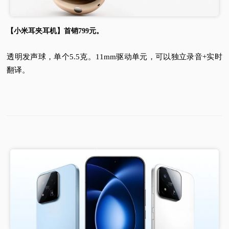
【小米耳夹耳机】首销799元。
透明发声球，单个5.5克。11mm驱动单元，可以独立录音+实时
翻译。