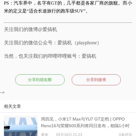
PS：汽车界中，名字有GT的，几乎都是各家厂商的旗舰。而小
米的定义是“适合长途旅行的跑车级SUV”。
关注我们的微博@爱搞机
关注我们的微信公众号：爱搞机（playphone）
当然，也关注我们的哔哩哔哩账号：爱搞机
分享到朋友圈
分享到微博
-->
相关文章
周四见，小米17 Max与YU7 GT定档 | OPPO
Reno16与荣耀600系列将同日发布，相隔1小时
量衡
05月18日 21:23
0条评论