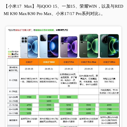
【小米17 Max】与iQOO 15、一加15、荣耀WIN，以及与RED
MI K90 Max/K90 Pro Max、小米17/17 Pro系列对比↓。