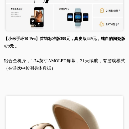
【小米手环10 Pro】首销标准版399元，真皮版449元，纯白的陶瓷版
479元 。
铝合金机身，1.74英寸AMOLED屏幕，21天续航，有游戏模式
（在游戏中检测身体数据）