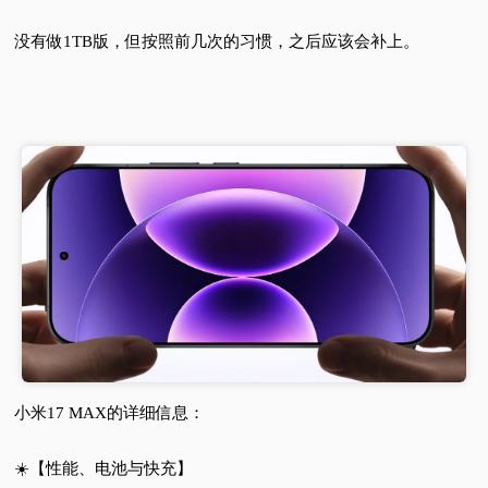
没有做1TB版，但按照前几次的习惯，之后应该会补上。
小米17 MAX的详细信息：
☀️【性能、电池与快充】