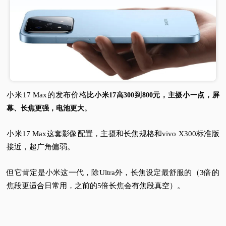
小米17 Max的发布价格
比小米17高300到800元，主摄小一点，屏
。
幕、长焦更强，电池更大
小米17 Max这套影像配置，主摄和长焦规格和vivo X300标准版
接近，超广角偏弱。
但它肯定是小米这一代，除Ultra外，长焦设定最舒服的（3倍的
焦段更适合日常用，之前的5倍长焦会有焦段真空）。