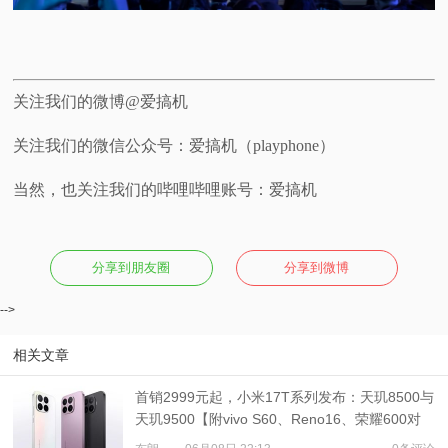
关注我们的微博@爱搞机
关注我们的微信公众号：爱搞机（playphone）
当然，也关注我们的哔哩哔哩账号：爱搞机
分享到朋友圈
分享到微博
-->
相关文章
首销2999元起，小米17T系列发布：天玑8500与
天玑9500【附vivo S60、Reno16、荣耀600对
比】