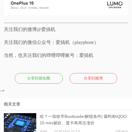
关注我们的微博@爱搞机
关注我们的微信公众号：爱搞机（playphone）
当然，也关注我们的哔哩哔哩账号：爱搞机
分享到朋友圈
分享到微博
-->
相关文章
哈？一加收窄Bootloader解锁条件| 爆料称iQOO
15 mini被砍、显卡将再次涨价
布朗
07月24日 21:13
0条评论