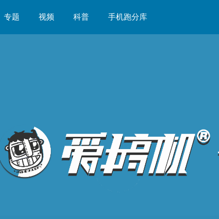
专题
视频
科普
手机跑分库