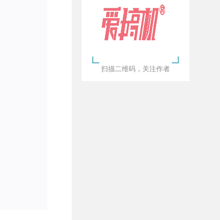
扫描二维码，关注作者