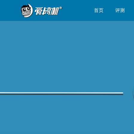
首页
评测