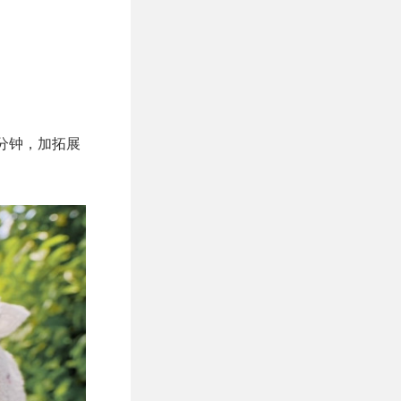
70分钟，加拓展