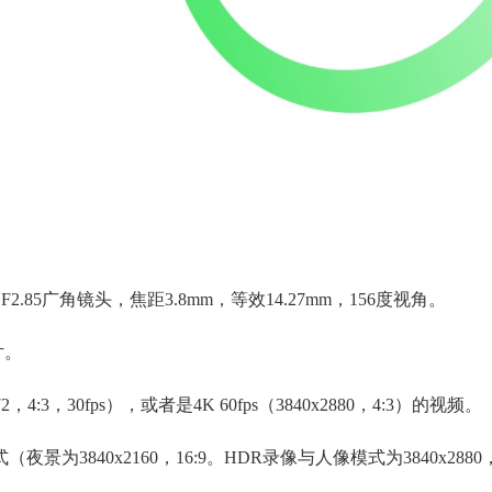
。F2.85广角镜头，焦距3.8mm，等效14.27mm，156度视角。
片。
4:3，30fps），或者是4K 60fps（3840x2880，4:3）的视频。
（夜景为3840x2160，16:9。HDR录像与人像模式为3840x2880，