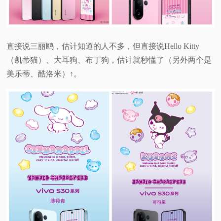
直接说三丽鸥，估计知道的人不多，但直接说Hello Kitty
（凯蒂猫）、大耳狗、布丁狗，估计就秒懂了（另外两个是
美乐蒂、酷洛米）↑。