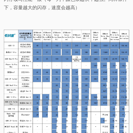
下，容量越大的闪存，速度会越高）