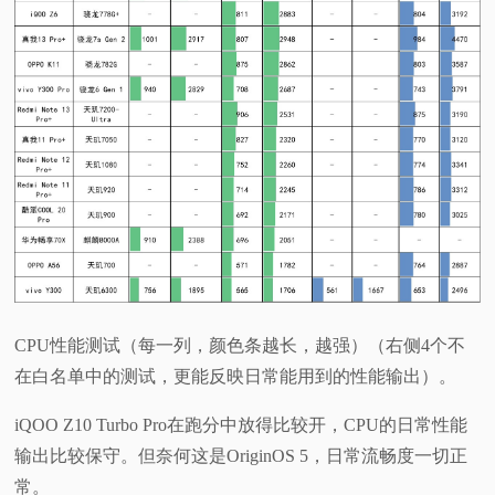
CPU性能测试（每一列，颜色条越长，越强）（右侧4个不
在白名单中的测试，更能反映日常能用到的性能输出）。
iQOO Z10 Turbo Pro在跑分中放得比较开，CPU的日常性能
输出比较保守。但奈何这是OriginOS 5，日常流畅度一切正
常。