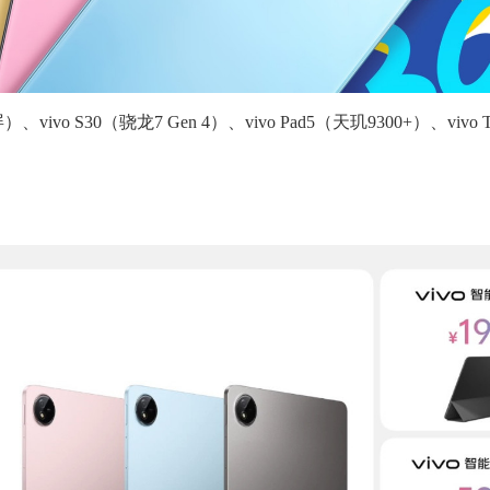
屏）、vivo S30（骁龙7 Gen 4）、vivo Pad5（天玑9300+）、vivo 