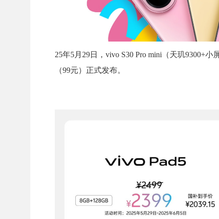
25年5月29日，vivo S30 Pro mini（天玑9300+小
（99元）正式发布。