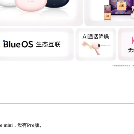
 Pro mini，没有Pro版。