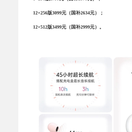
12+256版3099元（国补2634元）；
12+512版3499元（国补2999元）。