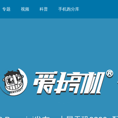
专题
视频
科普
手机跑分库