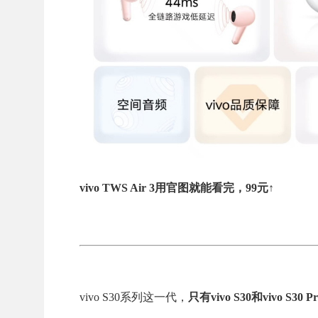
vivo TWS Air 3用官图就能看完，99元↑
vivo S30系列这一代，
只有vivo S30和vivo S30