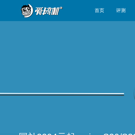
首页
评测