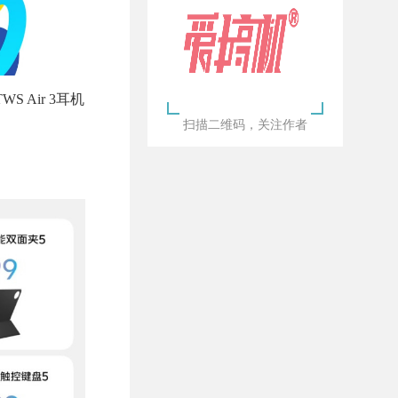
TWS Air 3耳机
扫描二维码，关注作者