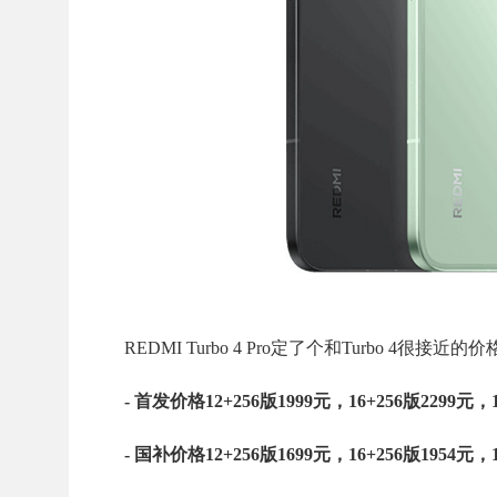
REDMI Turbo 4 Pro定了个和Turbo 4
- 首发价格12+256版1999元，16+256版2299元，
- 国补价格12+256版1699元，16+256版1954元，