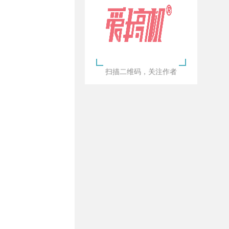
扫描二维码，关注作者