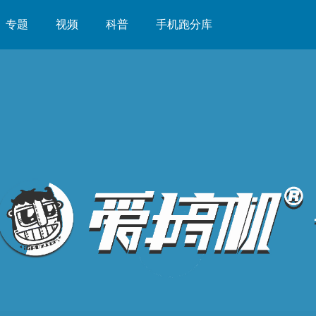
专题
视频
科普
手机跑分库