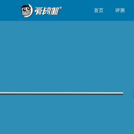
首页
评测