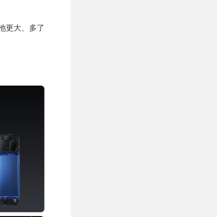
版电池更大、多了