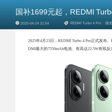
国补1699元起，REDMI Turb
REDMI Turbo 4 Pro
骁龙8
2025-04-24 21:54
2025年4月23日，REDMI Turbo 4 Pro正式发
DMI最大的7550mAh电池、有高达22.5W有