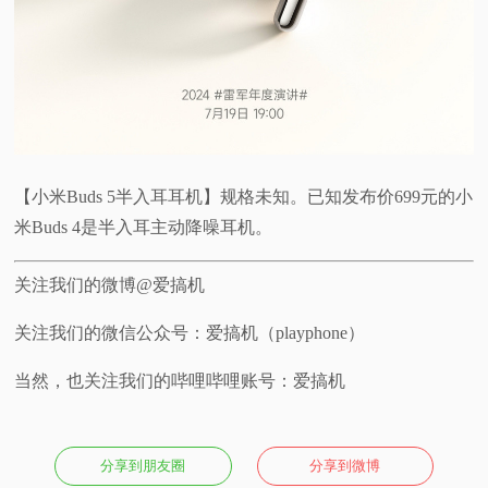
【小米Buds 5半入耳耳机】规格未知。已知发布价699元的小
米Buds 4是半入耳主动降噪耳机。
关注我们的微博@爱搞机
关注我们的微信公众号：爱搞机（playphone）
当然，也关注我们的哔哩哔哩账号：爱搞机
分享到朋友圈
分享到微博