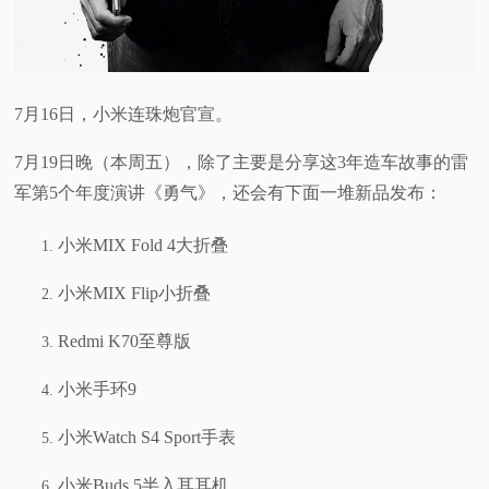
7月16日，小米连珠炮官宣。
7月19日晚（本周五），除了主要是分享这3年造车故事的雷
军第5个年度演讲《勇气》，还会有下面一堆新品发布：
小米MIX Fold 4大折叠
小米MIX Flip小折叠
Redmi K70至尊版
小米手环9
小米Watch S4 Sport手表
小米Buds 5半入耳耳机