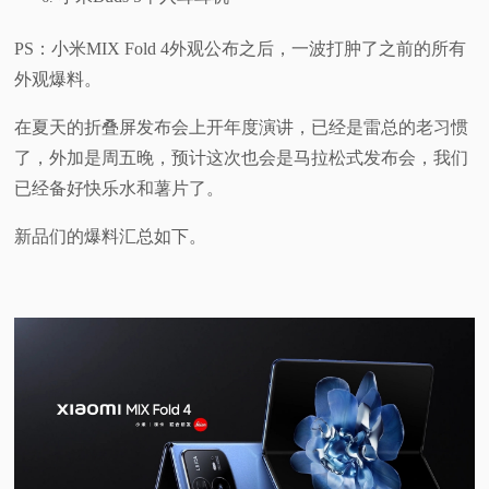
PS：小米MIX Fold 4外观公布之后，一波打肿了之前的所有
外观爆料。
在夏天的折叠屏发布会上开年度演讲，已经是雷总的老习惯
了，外加是周五晚，预计这次也会是马拉松式发布会，我们
已经备好快乐水和薯片了。
新品们的爆料汇总如下。