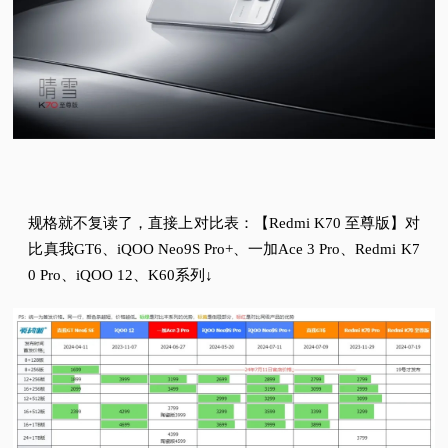
规格就不复读了，直接上对比表：
【Redmi K70 至尊版】对
比真我GT6、iQOO Neo9S Pro+、一加Ace 3 Pro、Redmi K7
0 Pro、iQOO 12、K60系列↓