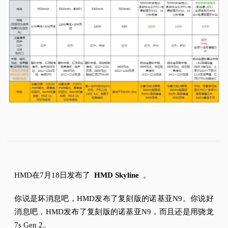
HMD在7月18日发布了
HMD Skyline
。
你说是坏消息吧，
HMD发布了复刻版的诺基亚N9。
你说好
消息吧，
HMD发布了复刻版的诺基亚N9，而且还是用
骁龙
7s G
en 2。