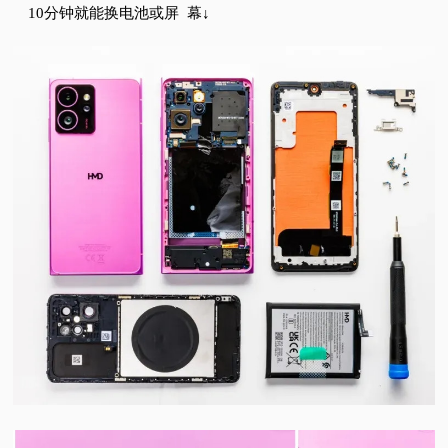
10分钟就能换电池或屏
幕↓