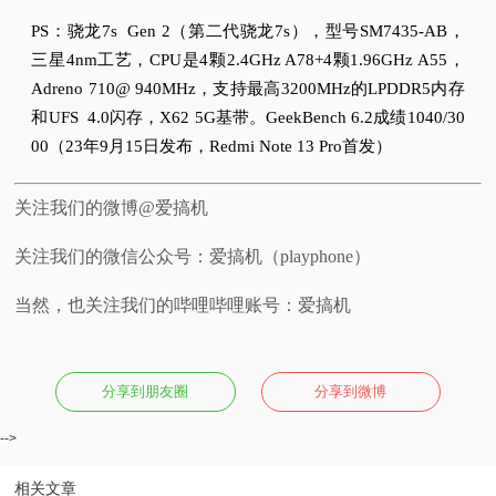
PS：
骁龙7s Gen 2（第二代骁龙7s），型号SM7435-AB，
三星4nm工艺，CPU是4颗2.4GHz A78+4颗1.96GHz A55，
Adreno 710@ 940MHz，支持最高3200MHz的LPDDR5内存
和UFS 4.0闪存，X62 5G基带。
GeekBench 6.2成绩1040/30
00（23年9月15日发布，Redmi Note 13 Pro首发）
关注我们的微博@爱搞机
关注我们的微信公众号：爱搞机（playphone）
当然，也关注我们的哔哩哔哩账号：爱搞机
分享到朋友圈
分享到微博
-->
相关文章