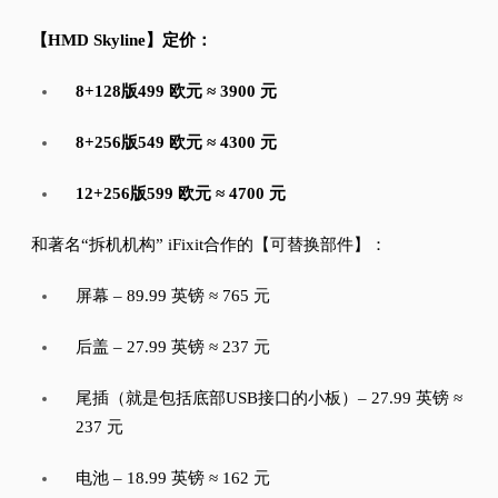
【HMD Skyline
】定价：
8+128版499 欧元 ≈ 3900 元
8+256版549 欧元 ≈ 4300 元
12+256版599 欧元 ≈ 4700 元
和著名“拆机机构” iFixit合作的【可替换部件】：
屏幕 – 89.99 英镑 ≈ 765 元
后盖 – 27.99 英镑 ≈ 237 元
尾插（就是包括底部USB接口的小板）– 27.99 英镑 ≈
237 元
电池 – 18.99 英镑 ≈ 162 元