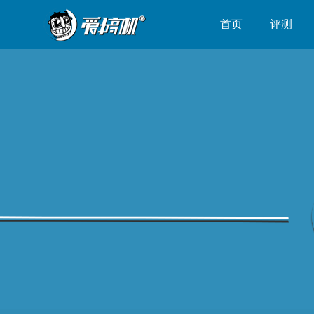
首页
评测