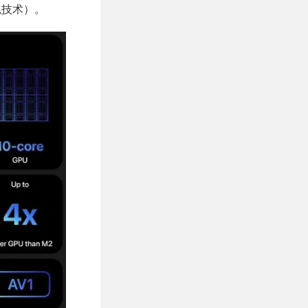
类似技术）。