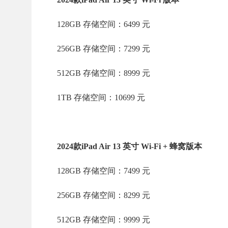
128GB 存储空间：6499 元
256GB 存储空间：7299 元
512GB 存储空间：8999 元
1TB 存储空间：10699 元
2024款iPad Air 13 英寸 Wi-Fi + 蜂窝版本
128GB 存储空间：7499 元
256GB 存储空间：8299 元
512GB 存储空间：9999 元