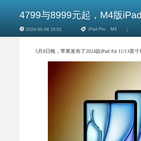
4799与8999元起，M4版iPad 
iPad Pro
M4
2024-05-08 19:01
5月8日晚，苹果发布了2024款iPad Air 11/13英寸