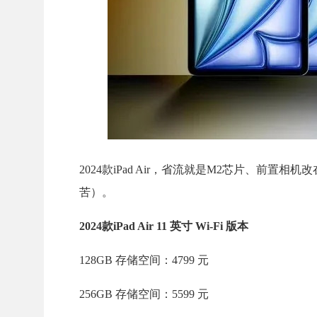
2024款iPad Air，省流就是M2芯片、前置
苦）。
2024款iPad Air 11 英寸 Wi-Fi 版本
128GB 存储空间：4799 元
256GB 存储空间：5599 元