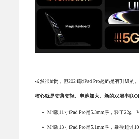
虽然很hi贵，但2024款iPad Pro起码是有升级的
核心就是变薄变轻、电池加大、新的双层串联OL
M4版11寸iPad Pro是5.3mm厚，轻了22g，
M4版13寸iPad Pro是5.1mm厚，暴瘦超过1