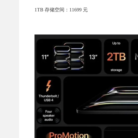
1TB 存储空间：11699 元