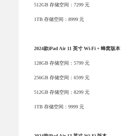
512GB 存储空间：7299 元
1TB 存储空间：8999 元
2024款iPad Air 11 英寸 Wi-Fi + 蜂窝版本
128GB 存储空间：5799 元
256GB 存储空间：6599 元
512GB 存储空间：8299 元
1TB 存储空间：9999 元
2024款iPad Air 13 英寸 Wi-Fi 版本