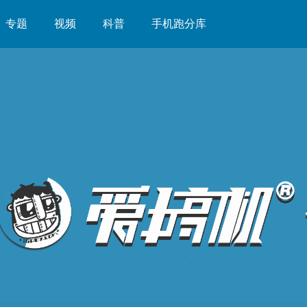
专题
视频
科普
手机跑分库