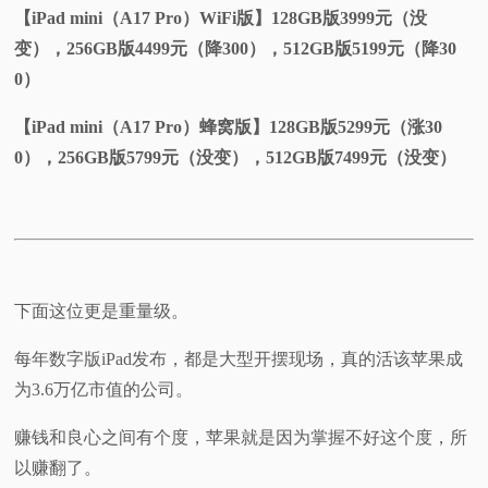
【iPad mini（A17 Pro）WiFi版】128GB版3999元（没
变），256GB版4499元（降300），512GB版5199元（降30
0）
【iPad mini（A17 Pro）蜂窝版】128GB版5299元（涨30
0），256GB版5799元（没变），512GB版7499元（没变）
下面这位更是重量级。
每年数字版iPad发布，都是大型开摆现场，真的活该苹果成
为3.6万亿市值的公司。
赚钱和良心之间有个度，苹果就是因为掌握不好这个度，所
以赚翻了。