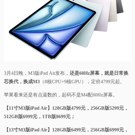
3月4日晚，M3版iPad Air发布，
还是60Hz屏幕，就是日常换
芯换代，换成M3
（8核CPU+9核GPU），定价4799元起。
苹果看来还是有点逼数的，起码不是M4配60Hz屏幕。
【11寸M3版iPad Air】128GB版4799元，256GB版5299元，
512GB版6999元，1TB版8699元；
【13寸M3版iPad Air】128GB版6499元，256GB版6999元，