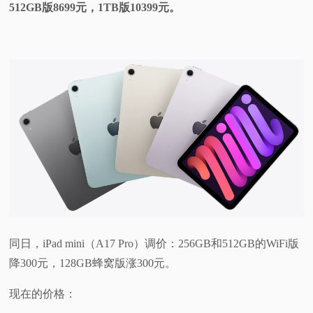
512GB版8699元，1TB版10399元。
同日，iPad mini（A17 Pro）调价：256GB和512GB的WiFi版
降300元，128GB蜂窝版涨300元。
现在的价格：