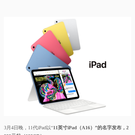
3月4日晚，11代iPad以“
11英寸iPad（A16）”的名字发布，2