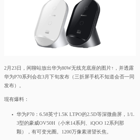
2月23日，闲聊站放出华为80W无线充底座的图片↑，并透露
华为P70系列会在3月下旬发布（三折屏手机不知道会否一同
发布）。
现有爆料：
华为P70：6.58英寸1.5K LTPO的2.5D等深微曲屏，1/1.
3型的豪威OV50H（小米14系列、iQOO 12系列那
颗），有可变光圈。1200万像素潜望长焦。