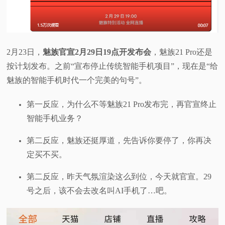
2月23日，
魅族官宣2月29日19点开发布会
，魅族21 Pro还是
按计划发布。之前“宣布停止传统智能手机项目”，现在是“给
魅族的智能手机时代一个完美的句号”。
第一反应，为什么不等魅族21 Pro发布完，再官宣终止
智能手机业务？
第二反应，魅族还挺厚道，先告诉你要停了，你再决
定买不买。
第二反应，昨天气氛渲染这么到位，今天就官宣。29
号之后，该不会去改名叫AI手机了…吧。