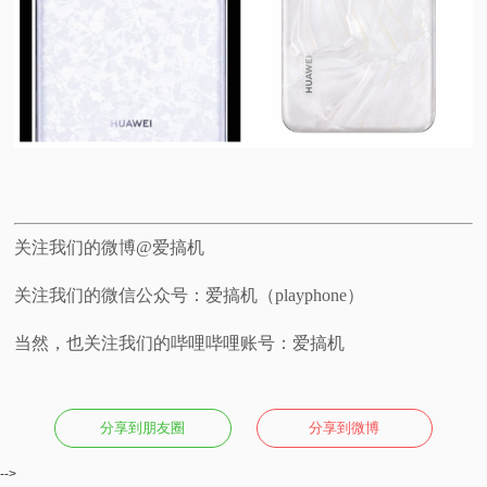
关注我们的微博@爱搞机
关注我们的微信公众号：爱搞机（playphone）
当然，也关注我们的哔哩哔哩账号：爱搞机
分享到朋友圈
分享到微博
-->