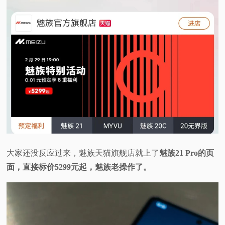
大家还没反应过来，魅族天猫旗舰店就上了
魅族21 Pro的页
面，直接标价5299元起，魅族老操作了。