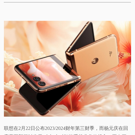
联想在2月22日公布2023/2024财年第三财季，而杨元庆在回