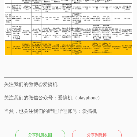
关注我们的微博@爱搞机
关注我们的微信公众号：爱搞机（playphone）
当然，也关注我们的哔哩哔哩账号：爱搞机
分享到朋友圈
分享到微博