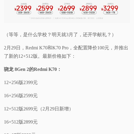
（等等，是什么学校？明天就3月了，还开学献礼？）
2月29日，Redmi K70和K70 Pro，全配置降价100元，并推出
了新的12+512版。最新价格如下：
骁龙 8Gen 2的Redmi K70：
12+256版2399元
16+256版2599元
12+512版2699元（2月29日新增）
16+512版2899元