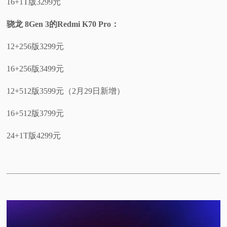
16+1T版3299元
骁龙 8Gen 3的Redmi K70 Pro：
12+256版3299元
16+256版3499元
12+512版3599元（2月29日新增）
16+512版3799元
24+1T版4299元