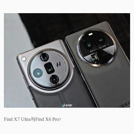
Find X7 Ultra与Find X6 Pro↑