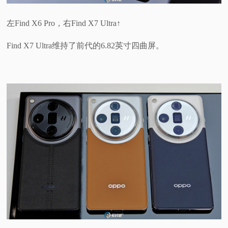
左Find X6 Pro，右Find X7 Ultra↑
Find X7 Ultra维持了前代的6.82英寸四曲屏。