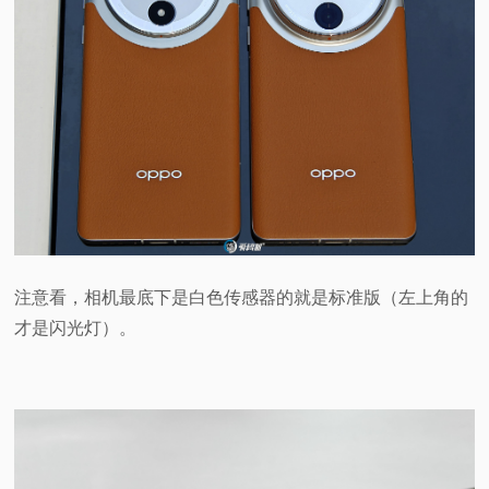
注意看，相机最底下是白色传感器的就是标准版（左上角的
才是闪光灯）。