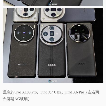
黑色的vivo X100 Pro、Find X7 Ultra、Find X6 Pro（左右两
台都是AG玻璃）