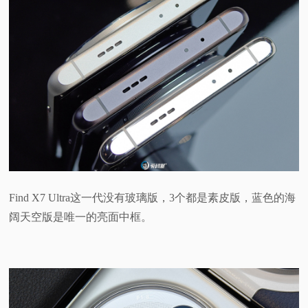
Find X7 Ultra这一代没有玻璃版，3个都是素皮版，蓝色的海
阔天空版是唯一的亮面中框。