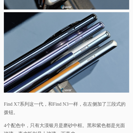
Find X7系列这一代，和Find N3一样，在左侧加了三段式的
拨钮。
4个配色中，只有大漠银月是磨砂中框。黑和紫色都是光面