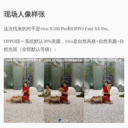
现场人像样张
这次找来的对手是vivo X100 Pro和OPPO Find X6 Pro。
OPPO统一系统默认30%美颜，vivo是自然风格+自然美颜+自
然光斑（全部默认等级）↓