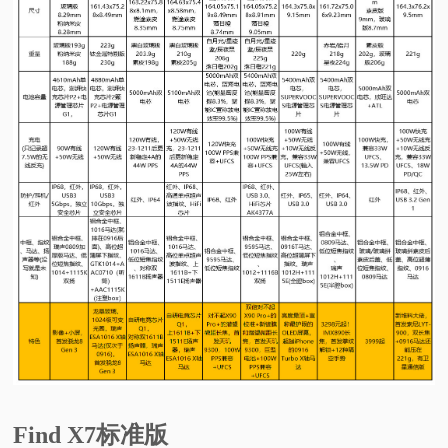
Find X7标准版