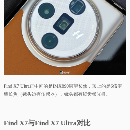
Find X7 Ultra正中间的是IMX890潜望长焦，顶上的是6倍潜
望长焦（镜头边有传感器），镜头都有锯齿状光栅。
Find X7与Find X7 Ultra对比