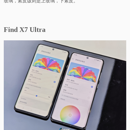
玻璃，素皮版则是上玻璃，下素皮。
Find X7 Ultra