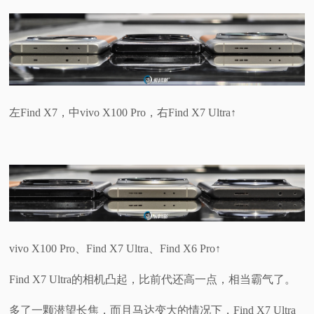
左Find X7，中vivo X100 Pro，右Find X7 Ultra↑
vivo X100 Pro、Find X7 Ultra、Find X6 Pro↑
Find X7 Ultra的相机凸起，比前代还高一点，相当霸气了。
多了一颗潜望长焦，而且马达变大的情况下，Find X7 Ultra