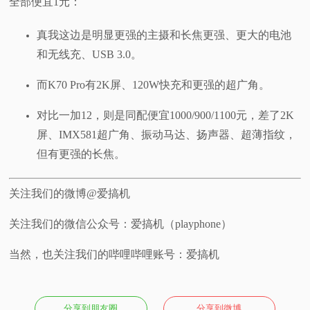
全部便宜1元：
真我这边是明显更强的主摄和长焦更强、更大的电池
和无线充、USB 3.0。
而K70 Pro有2K屏、120W快充和更强的超广角。
对比一加12，则是同配便宜1000/900/1100元，差了2K
屏、IMX581超广角、振动马达、扬声器、超薄指纹，
但有更强的长焦。
关注我们的微博@爱搞机
关注我们的微信公众号：爱搞机（playphone）
当然，也关注我们的哔哩哔哩账号：爱搞机
分享到朋友圈
分享到微博