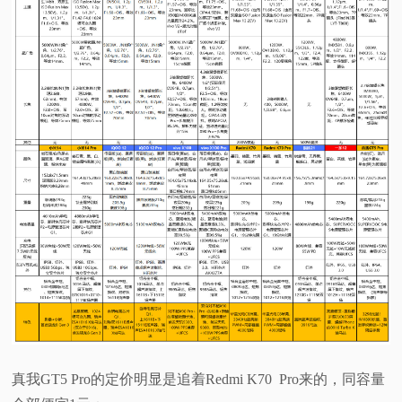
真我GT5 Pro的定价明显是追着Redmi K70 Pro来的，同容量