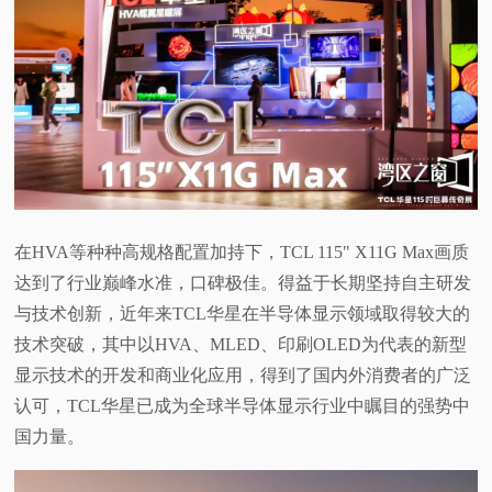
在HVA等种种高规格配置加持下，TCL 115" X11G Max画质
达到了行业巅峰水准，口碑极佳。得益于长期坚持自主研发
与技术创新，近年来TCL华星在半导体显示领域取得较大的
技术突破，其中以HVA、MLED、印刷OLED为代表的新型
显示技术的开发和商业化应用，得到了国内外消费者的广泛
认可，TCL华星已成为全球半导体显示行业中瞩目的强势中
国力量。