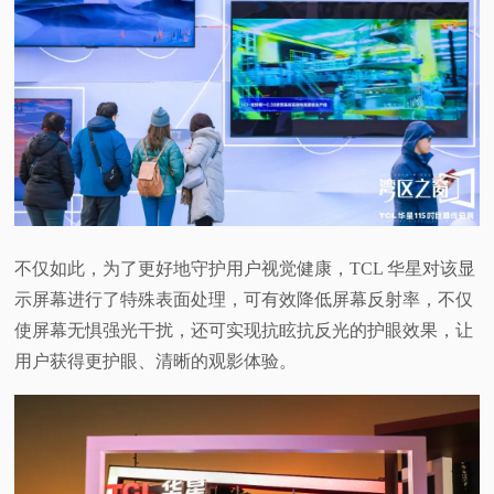
不仅如此，为了更好地守护用户视觉健康，TCL 华星对该显
示屏幕进行了特殊表面处理，可有效降低屏幕反射率，不仅
使屏幕无惧强光干扰，还可实现抗眩抗反光的护眼效果，让
用户获得更护眼、清晰的观影体验。