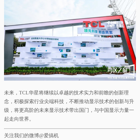
未来，TCL华星将继续以卓越的技术实力和前瞻的创新理
念，积极探索行业尖端科技，不断推动显示技术的创新与升
级，将更高阶的未来显示技术带出国门，与中国显示力量一
起走向世界。
关注我们的微博@爱搞机