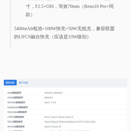
寸，F2.5+OIS，等效70mm（Reno10 Pro+同
款）
5400mAh电池+100W快充+50W无线充，兼容联盟
的UFCS融合快充（应该是33W级别）