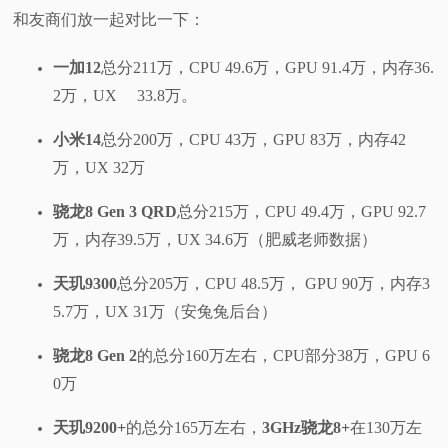
和友商们放一起对比一下：
一加12
总分211万，CPU 49.6万，GPU 91.4万，内存36.
2万，UX 33.8万。
小米14
总分200万，CPU 43万，GPU 83万，内存42
万，UX 32万
骁龙8 Gen 3 QRD
总分215万，CPU 49.4万，GPU 92.7
万，内存39.5万，UX 34.6万（肥威老师数据）
天玑9300
总分205万，CPU 48.5万， GPU 90万，内存3
5.7万，UX 31万（安兔兔后台）
骁龙8 Gen 2
的总分160万左右，CPU部分38万，GPU 6
0万
天玑9200+
的总分165万左右，
3GHz骁龙8+
在130万左