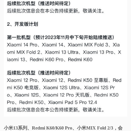
小米13系列、Redmi K60/K60 Pro、小米MIX Fold 2/3，会