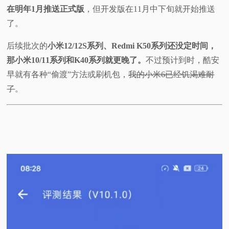
在明年1月推送正式版
，但开发版在11月中下旬就开始推送
了。
后续批次的
小米12/12S系列、Redmi K50系列还没定时间，
那小米10/11系列和K40系列就更晚了。
不过预计到时，酷安
早就有各种“偷渡”方法或刷机包，
我的小米6已经饥渴难耐
了
。