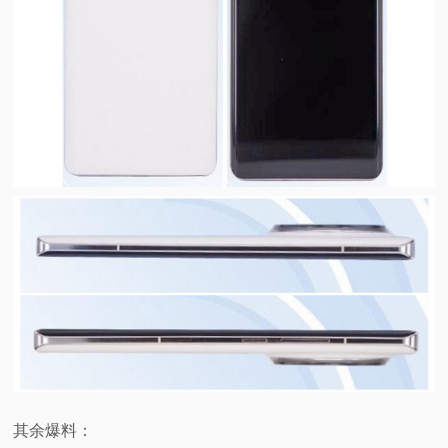
其余爆料：