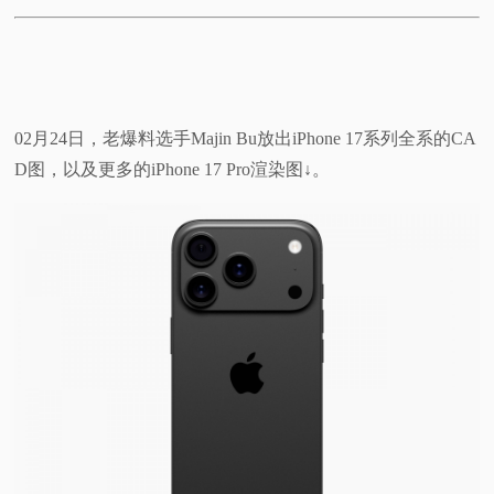
02月24日，老爆料选手Majin Bu放出iPhone 17系列全系的CA
D图，以及更多的iPhone 17 Pro渲染图↓。