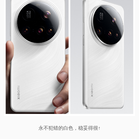
永不犯错的白色，稳妥得很↑