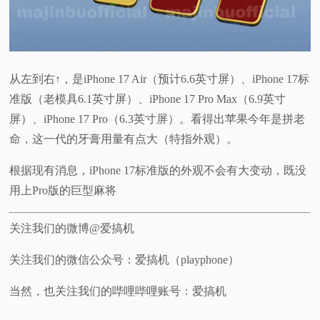
从左到右↑，是iPhone 17 Air（预计6.6英寸屏）、iPhone 17标
准版（老模具6.1英寸屏）、iPhone 17 Pro Max（6.9英寸
屏）、iPhone 17 Pro（6.3英寸屏）。看得出苹果今年是拼老
命，这一代的牙膏用量有点大（特指外观）。
根据现有消息，iPhone 17标准版的外观不会有大变动，既没
用上Pro版的巨型麻将
关注我们的微博@爱搞机
关注我们的微信公众号：爱搞机（playphone）
当然，也关注我们的哔哩哔哩账号：爱搞机