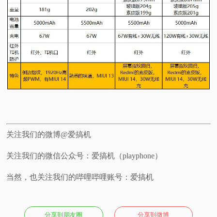
关注我们的微博@爱搞机
关注我们的微信公众号：爱搞机（playphone）
当然，也关注我们的哔哩哔哩账号：爱搞机
分享到朋友圈
分享到微博