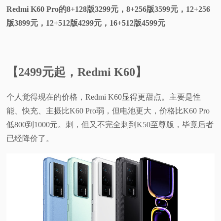
Redmi K60 Pro的8+128版3299元，8+256版3599元，12+256
版3899元，12+512版4299元，16+512版4599元
【2499元起，Redmi K60】
个人觉得现在的价格，Redmi K60显得更甜点。主要是性
能、快充、主摄比K60 Pro弱，但电池更大，价格比K60 Pro
低800到1000元。刺，但又不完全刺到K50至尊版，毕竟后者
已经降价了。