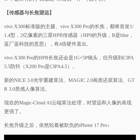
【传感器与长焦望远】
vivo X300标准版的主摄、vivo X300 Pro的长焦，都将首发1/
1.4型，2亿像素的三星HPB传感器（HP9的升级，B是blue，
蓝厂蓝科技的意思），有4倍硬件直出。
vivo X300 Pro的HPB长焦还会是1G+5P镜头，但升级到CIPA
5.5防抖（X200 Pro是CIPA4.5）。
新的NICE 3.0光学重建算法、MAGIC 2.0画质还原算法、GT
R 3.0质感人像算法。
现在的Magic-Cloud AI云端算法处理，对望远和人像的表现
更强了。
长焦升级之后，依然轮着被欺负的iPhone 17 Pro↓