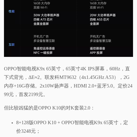
OPPO智能电视K9x 65英寸，65英寸4K IPS屏幕，60Hz，直
下式背光，ΔE≈2。联发科MT9632（4x1.45GHz A53），2G
内存+16G存储。2x10W扬声器，HDMI 2.0+蓝牙5.0。定价24
99元，首发2199元。
但比较凶猛的是OPPO K10的对K套装2.0：
8+128版OPPO K10 + OPPO智能电视K9x 65英寸，定
价3248元；