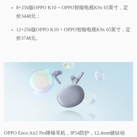
8+256版OPPO K10 + OPPO智能电视K9x 65英寸，定
价3448元；
12+256版OPPO K10 + OPPO智能电视K9x 65英寸，定
价3748元。
OPPO Enco Air2 Pro降噪耳机，IP54防护，12.4mm镀钛动