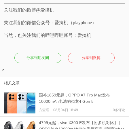
关注我们的微博@爱搞机
关注我们的微信公众号：爱搞机（playphone）
当然，也关注我们的哔哩哔哩账号：爱搞机
分享到朋友圈
分享到微博
-->
相关文章
国补1859元起，OPPO A7 Pro Max发布：
10000mAh电池的骁龙4 Gen 5
方查理
08月04日 18:49
0条评论
4799元起，vivo X300 E发布【附多机对比】 |