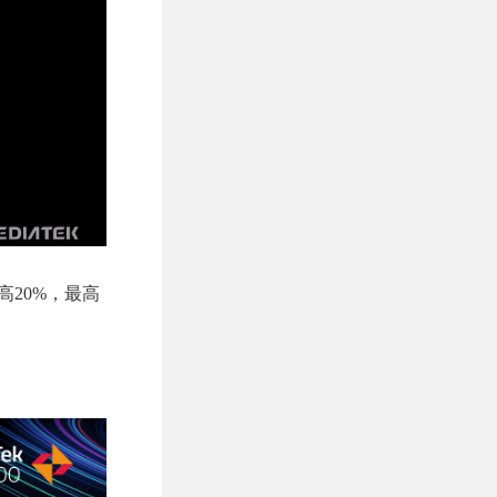
率高20%，最高