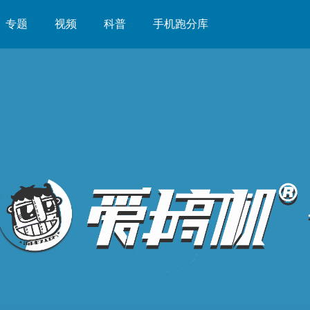
专题
视频
科普
手机跑分库