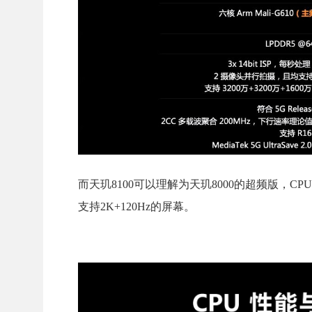
而天玑8100可以理解为天玑8000的超频版，CPU
支持2K+120Hz的屏幕。