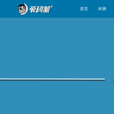
首页
评测