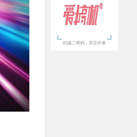
扫描二维码，关注作者