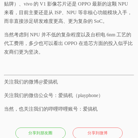
贴牌）、vivo 的 V1 影像芯片还是 OPPO 最新的这颗 NPU
来看，目前主要还是从 ISP、NPU 等非核心功能模块入手，
而非直接涉足研发难度更高、更为复杂的 SoC。
当然考虑到 NPU 并不低的复杂程度以及台积电 6nm 工艺的
代工费用，多少也可以看出 OPPO 在造芯方面的投入似乎比
友商们更为坚决。
关注我们的微博@爱搞机
关注我们的微信公众号：爱搞机（playphone）
当然，也关注我们的哔哩哔哩账号：爱搞机
分享到朋友圈
分享到微博