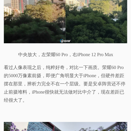
中央放大，左荣耀60 Pro，右iPhone 12 Pro Max
看过人像表现之后，纯粹好奇，对比一下画质。荣耀60 Pro
的5000万像素前摄，即便广角明显大于iPhone，但硬件差距
摆在那里，辨析力完全不在一个层级。要是安卓阵营还不停
止前摄堆料，iPhone很快就无法做对比中介了，现在差距已
经很大了。