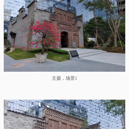
主摄，场景1