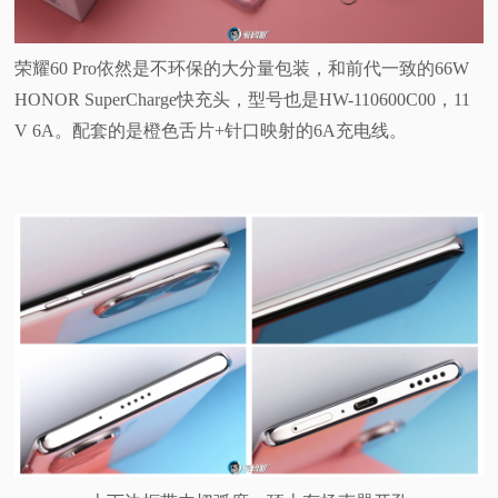
荣耀60 Pro依然是不环保的大分量包装，和前代一致的66W
HONOR SuperCharge快充头，型号也是HW-110600C00，11
V 6A。配套的是橙色舌片+针口映射的6A充电线。