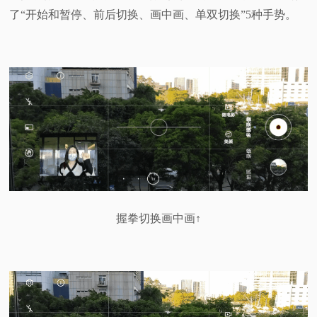
了“开始和暂停、前后切换、画中画、单双切换”5种手势。
握拳切换画中画↑