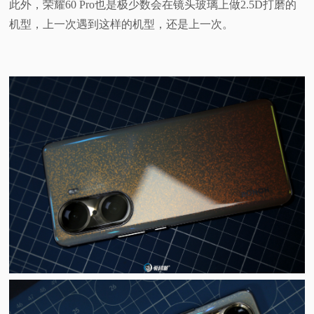
此外，荣耀60 Pro也是极少数会在镜头玻璃上做2.5D打磨的
机型，上一次遇到这样的机型，还是上一次。