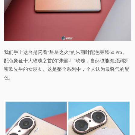
我们手上这台是闪着“星星之火”的朱丽叶配色荣耀60 Pro。
配色象征十大玫瑰之首的“朱丽叶”玫瑰，自然也能溯源到罗
密欧先生的女朋友。这是整个系列中，个人认为最骚气的配
色。