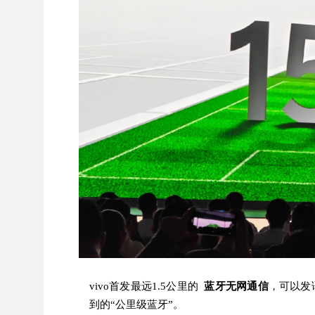
vivo首发最远1.5公里的
蓝牙无网通信
，可以发
到的“公里级蓝牙”。