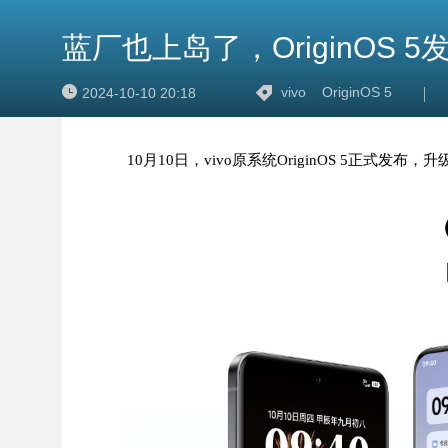
蓝厂也上岛了，OriginOS 5
vivo
OriginOS 5
2024-10-10 20:18
10月10日，vivo原系统OriginOS 5正