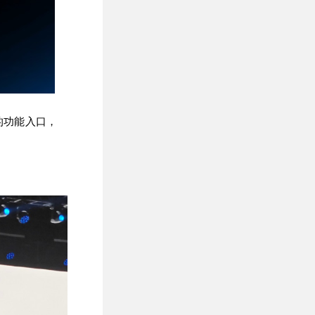
的功能入口，