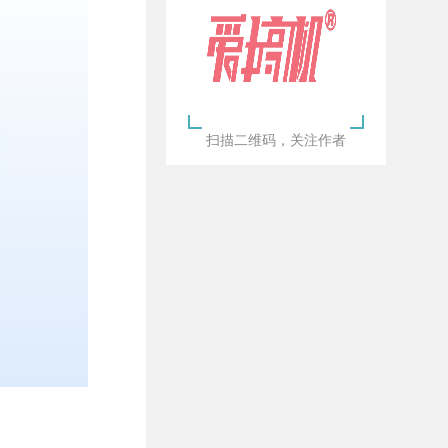
扫描二维码，关注作者