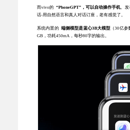
而vivo的
“PhoneGPT”，可以自动操作手机
。
发
话-用自然语言和真人对话订座，老有感觉了。
系统内置的
端侧模型是蓝心3B大模型
（30亿参
GB，功耗450mA，每秒80字的输出。