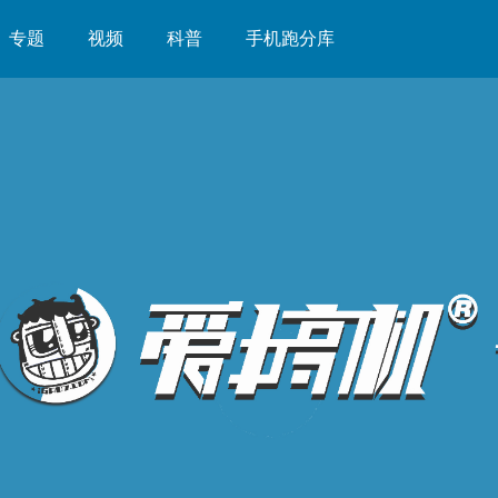
专题
视频
科普
手机跑分库