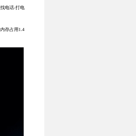
找电话-打电
内存占用1.4