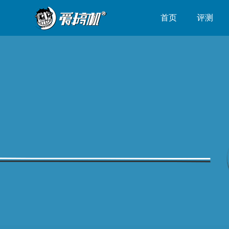
首页
评测