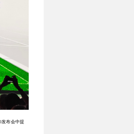
0发布会中提