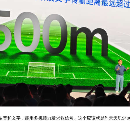
语音和文字，能用多机接力发求救信号。
这个应该就是昨天天玑940