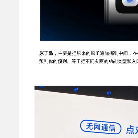
原子岛
，主要是把原来的原子通知挪到中间，在
预判你的预判。
等于把不同友商的功能类型和入