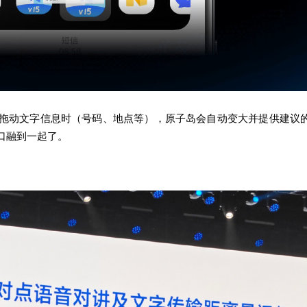
拖动文字信息时（号码、地点等），原子岛会自动变大并提供建议
口融到一起了。