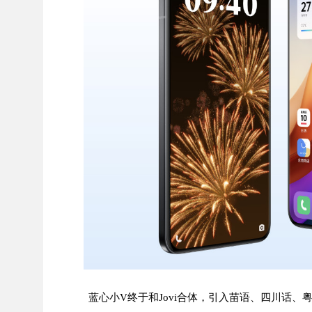
蓝心小V终于和Jovi合体，引入苗语、四川话