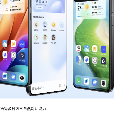
、粤语等多种方言自然对话能力。