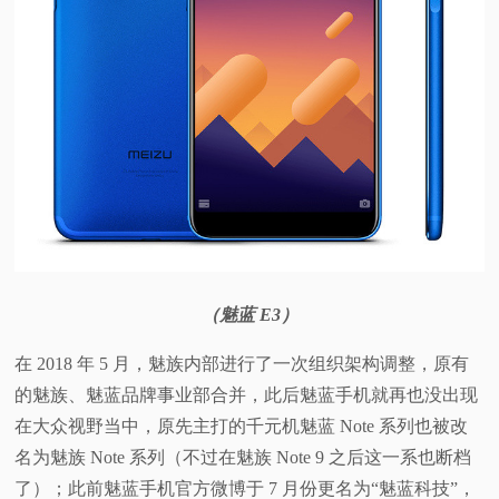
（魅蓝 E3）
在 2018 年 5 月，魅族内部进行了一次组织架构调整，原有
的魅族、魅蓝品牌事业部合并，此后魅蓝手机就再也没出现
在大众视野当中，原先主打的千元机魅蓝 Note 系列也被改
名为魅族 Note 系列（不过在魅族 Note 9 之后这一系也断档
了）；此前魅蓝手机官方微博于 7 月份更名为“魅蓝科技”，