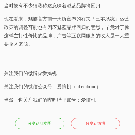
当时便有不少猜测称这意味着魅蓝品牌将回归。
现在看来，魅族官方前一天所宣布的有关「三零系统」运营
政策的调整可能也有因应魅蓝品牌回归的意思，毕竟对于像
这样主打性价比的品牌，广告等互联网服务的收入是一大重
要收入来源。
关注我们的微博@爱搞机
关注我们的微信公众号：爱搞机（playphone）
当然，也关注我们的哔哩哔哩账号：爱搞机
分享到朋友圈
分享到微博