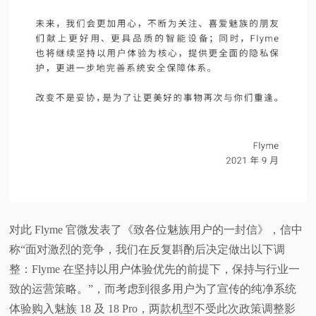
对此 Flyme 官微发表了《致各位魅族用户的一封信》，信中
称“面对激烈的竞争，我们在反复斟酌后决定做出以下调
整：Flyme 在坚持以用户体验优先的前提下，保持与行业一
致的运营策略。”，而考虑到很多用户为了宣传的纯净系统
体验购入魅族 18 及 18 Pro，两款机型不受此次政策调整影