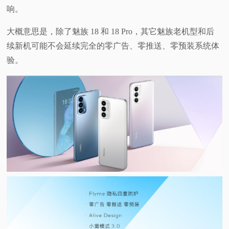
响。
大概意思是，除了魅族 18 和 18 Pro，其它魅族老机型和后
续新机可能不会延续完全的零广告、零推送、零预装系统体
验。