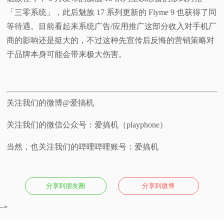
「三零系统」，此后魅族 17 系列更新的 Flyme 9 也获得了同
等待遇。目前看起来系统广告/应用推广这部分收入对手机厂
商的影响还是挺大的，不过这种先宣传后反悔的营销策略对
于品牌本身可能会带来极大伤害。
关注我们的微博@爱搞机
关注我们的微信公众号：爱搞机（playphone）
当然，也关注我们的哔哩哔哩账号：爱搞机
分享到朋友圈
分享到微博
-->