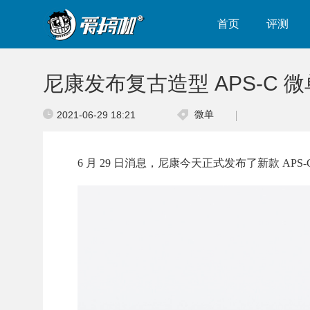
首页
评测
尼康发布复古造型 APS-C 微单 
微单
2021-06-29 18:21
6 月 29 日消息，尼康今天正式发布了新款 APS-C