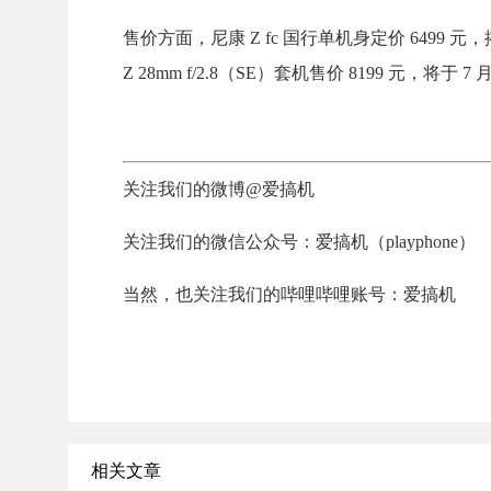
售价方面，尼康 Z fc 国行单机身定价 6499 元，搭配
Z 28mm f/2.8（SE）套机售价 8199 元，将于 
关注我们的微博@爱搞机
关注我们的微信公众号：爱搞机（playphone）
当然，也关注我们的哔哩哔哩账号：爱搞机
相关文章