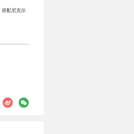
 元，搭配尼克尔