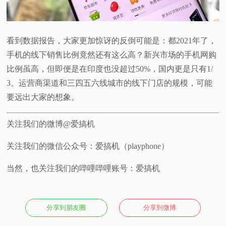
看到数据报告，大家更加惊讶的反倒可能是：都2021年了，
手机的线下销售比例竟然还有这么高？新兴市场的手机网购
比例虽高，但即便是在印度也没超过50%，国内更是只有1/
3。运营商渠道和三四五六线城市的线下门店的规模，可能
要远出大家的想象。
关注我们的微博@爱搞机
关注我们的微信公众号：爱搞机（playphone）
当然，也关注我们的哔哩哔哩账号：爱搞机
分享到朋友圈
分享到微博