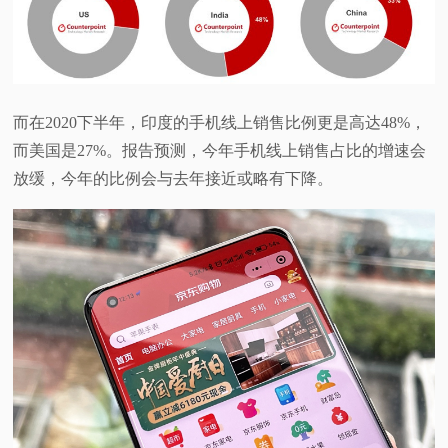
而在2020下半年，印度的手机线上销售比例更是高达48%，
而美国是27%。报告预测，今年手机线上销售占比的增速会
放缓，今年的比例会与去年接近或略有下降。