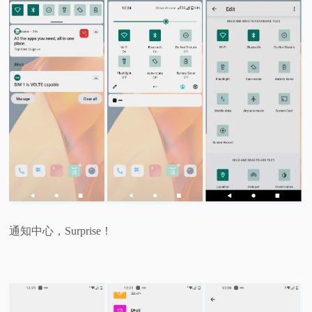
通知中心，Surprise！