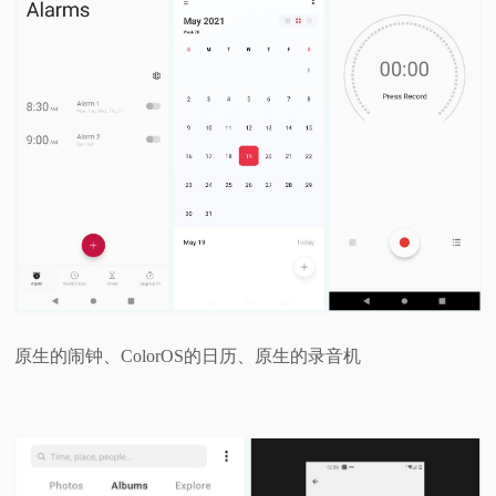
原生的闹钟、ColorOS的日历、原生的录音机