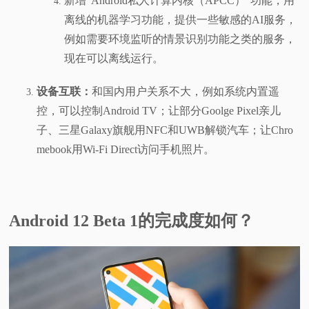
新增“Android私人计算内核（APCC）”功能，用
离线的机器学习功能，提供一些敏感的AI服务，
例如需要环境监听的情景识别功能之类的服务，
现在可以离线运行。
设备互联：
和国内用户关系不大，例如系统内置遥
控，可以控制Android TV；让部分Goolge Pixel亲儿
子、三星Galaxy旗舰用NFC和UWB解锁汽车；让Chro
mebook用Wi-Fi Direct访问手机照片。
Android 12 Beta 1的完成度如何？