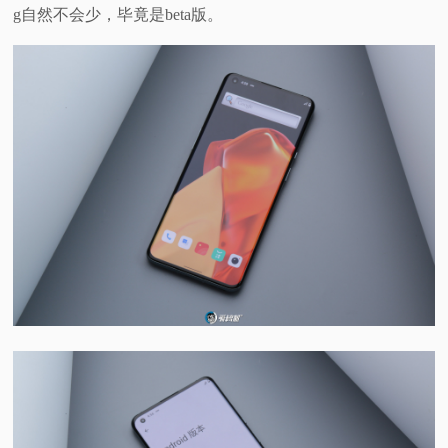
g自然不会少，毕竟是beta版。