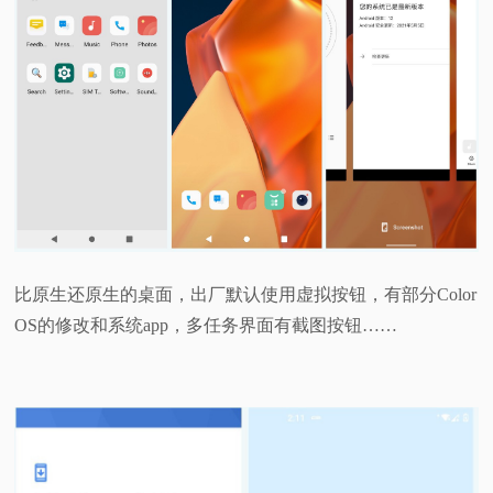
比原生还原生的桌面，出厂默认使用虚拟按钮，有部分Color
OS的修改和系统app，多任务界面有截图按钮……