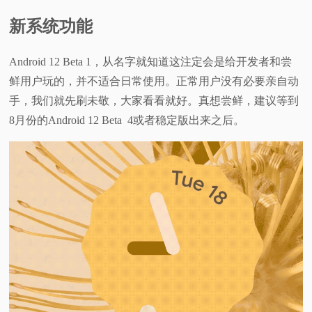
新系统功能
Android 12 Beta 1，从名字就知道这注定会是给开发者和尝
鲜用户玩的，并不适合日常使用。正常用户没有必要亲自动
手，我们就先刷未敬，大家看看就好。真想尝鲜，建议等到
8月份的Android 12 Beta 4或者稳定版出来之后。