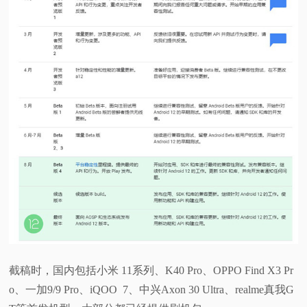
截稿时，国内包括小米 11系列、K40 Pro、OPPO Find X3 Pr
o、一加9/9 Pro、iQOO 7、中兴Axon 30 Ultra、realme真我G