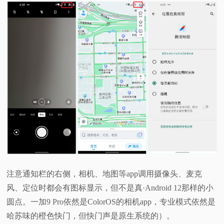
注意通知栏的右侧，相机、地图等app调用摄像头、麦克
风、定位时都会有图标显示，但不是真·Android 12那样的小
圆点。一加9 Pro依然是ColorOS的相机app，专业模式依然是
哈苏味的橙色快门，但快门声是原生系统的）。