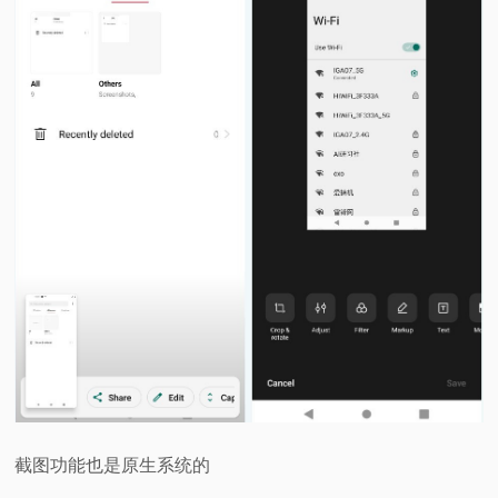
截图功能也是原生系统的