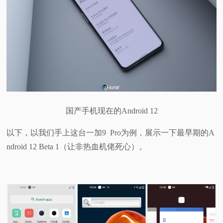
国产手机现在的Android 12
以下，以我们手上这台一加9 Pro为例，展示一下最早期的A
ndroid 12 Beta 1（让非热血机佬死心）。