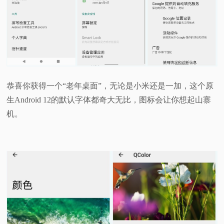
恭喜你获得一个“老年桌面”，无论是小米还是一加，这个原
生Android 12的默认字体都奇大无比，图标会让你想起山寨
机。