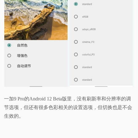
一加9 Pro的Android 12 Beta版里，没有刷新率和分辨率的调
节选项，但还有很多色彩相关的设置选项，但切换也是不会
生效的。