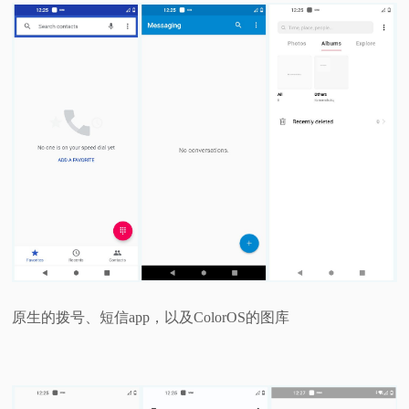
原生的拨号、短信app，以及ColorOS的图库