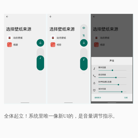
全体起立！系统里唯一像新UI的，是音量调节指示。