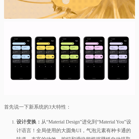
首先说一下新系统的3大特性：
设计变换：
从“Material Design”进化到“Material You”设
计语言！全局使用的大圆角UI，气泡元素有种卡通的