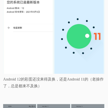
Android 12的彩蛋还没来得及换，还是Android 11的（老操作
了，总是都来不及换）