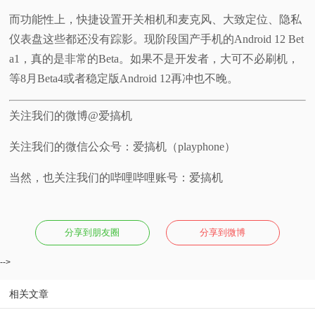
而功能性上，快捷设置开关相机和麦克风、大致定位、隐私
仪表盘这些都还没有踪影。现阶段国产手机的Android 12 Bet
a1，真的是非常的Beta。如果不是开发者，大可不必刷机，
等8月Beta4或者稳定版Android 12再冲也不晚。
关注我们的微博@爱搞机
关注我们的微信公众号：爱搞机（playphone）
当然，也关注我们的哔哩哔哩账号：爱搞机
分享到朋友圈
分享到微博
-->
相关文章