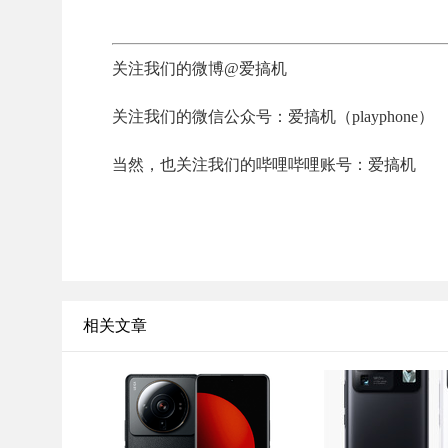
关注我们的微博@爱搞机
关注我们的微信公众号：爱搞机（playphone）
当然，也关注我们的哔哩哔哩账号：爱搞机
相关文章