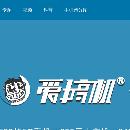
专题
视频
科普
手机跑分库