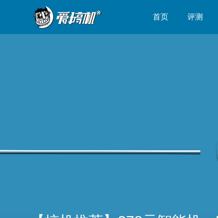
首页
评测