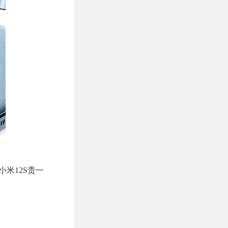
小米12S贵一