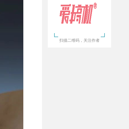
扫描二维码，关注作者